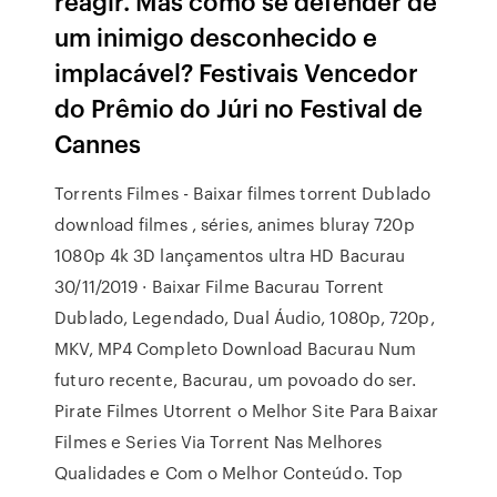
reagir. Mas como se defender de
um inimigo desconhecido e
implacável? Festivais Vencedor
do Prêmio do Júri no Festival de
Cannes
Torrents Filmes - Baixar filmes torrent Dublado
download filmes , séries, animes bluray 720p
1080p 4k 3D lançamentos ultra HD Bacurau
30/11/2019 · Baixar Filme Bacurau Torrent
Dublado, Legendado, Dual Áudio, 1080p, 720p,
MKV, MP4 Completo Download Bacurau Num
futuro recente, Bacurau, um povoado do ser.
Pirate Filmes Utorrent o Melhor Site Para Baixar
Filmes e Series Via Torrent Nas Melhores
Qualidades e Com o Melhor Conteúdo. Top