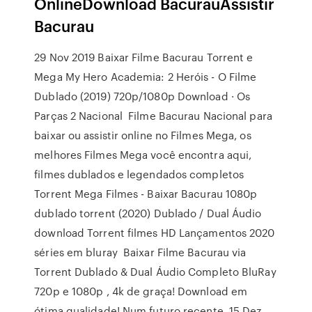
OnlineDownload BacurauAssistir
Bacurau
29 Nov 2019 Baixar Filme Bacurau Torrent e
Mega My Hero Academia: 2 Heróis - O Filme
Dublado (2019) 720p/1080p Download · Os
Parças 2 Nacional Filme Bacurau Nacional para
baixar ou assistir online no Filmes Mega, os
melhores Filmes Mega você encontra aqui,
filmes dublados e legendados completos
Torrent Mega Filmes - Baixar Bacurau 1080p
dublado torrent (2020) Dublado / Dual Áudio
download Torrent filmes HD Lançamentos 2020
séries em bluray Baixar Filme Bacurau via
Torrent Dublado & Dual Áudio Completo BluRay
720p e 1080p , 4k de graça! Download em
ótima qualidade! Num futuro recente 15 Dez