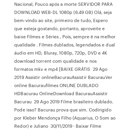
Nacional, Pouco após a morte SERVIDOR PARA
DOWNLOAD WEB-DL 1080p (6.49 GB) Olá, seja
bem-vindo ao site, primeiro de tudo, Espero
que esteja gostando, portanto, aproveite e
baixe Filmes e Séries , Pois, sempre é na melhor
qualidade . Filmes dublados, legendados e dual
áudio em HD, Bluray, 1080p, 720p, DVD e 4K
download torrent com qualidade e nos
formatos mkv e mp4 [BAIXE GRÁTIS 29 Ago
2019 Assistir onlineBacurauAssistir BacurauVer
online Bacuraufilmes ONLINE DUBLADO
HDBacurau OnlineDownload BacurauAssistir
Bacurau 29 Ago 2019 Filme brasileiro dublado.
Pode isso? Bacurau prova que sim. Codirigido
por Kleber Mendonça Filho (Aquarius, O Som ao
Redor) e Juliano 30/11/2019 · Baixar Filme