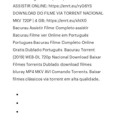
ASSISTIR ONLINE: https://enrt.eu/ryG6YS
DOWNLOAD DO FILME VIA TORRENT NACIONAL
MKV 720P | 4 GB: https://enrt.eu/xhIX0
Bacurau Assistir Filme Completo assistir
Bacurau Filme ver Online em Português
Portugues Bacurau Filme Completo Online
Gratis Dublado Português Bacurau Torrent
(2019) WEB-DL 720p Nacional Download Baixar
Filmes Torrents Dublado download filmes
bluray MP4 MKV AVI Comando Torrents. Baixar
filmes clássicos via torrent em alta qualidade.