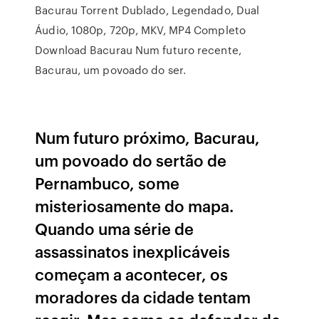
Bacurau Torrent Dublado, Legendado, Dual
Áudio, 1080p, 720p, MKV, MP4 Completo
Download Bacurau Num futuro recente,
Bacurau, um povoado do ser.
Num futuro próximo, Bacurau,
um povoado do sertão de
Pernambuco, some
misteriosamente do mapa.
Quando uma série de
assassinatos inexplicáveis
começam a acontecer, os
moradores da cidade tentam