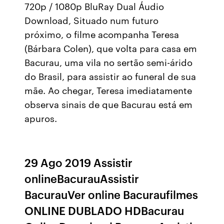
720p / 1080p BluRay Dual Áudio
Download, Situado num futuro
próximo, o filme acompanha Teresa
(Bárbara Colen), que volta para casa em
Bacurau, uma vila no sertão semi-árido
do Brasil, para assistir ao funeral de sua
mãe. Ao chegar, Teresa imediatamente
observa sinais de que Bacurau está em
apuros.
29 Ago 2019 Assistir
onlineBacurauAssistir
BacurauVer online Bacuraufilmes
ONLINE DUBLADO HDBacurau