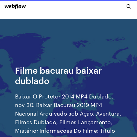
Filme bacurau baixar
dublado
Baixar O Protetor 2014 MP4 Dublado.
nov 30. Baixar Bacurau 2019 MP4
Nacional Arquivado sob Ação, Aventura,
Filmes Dublado, FIlmes Lançamento,
Mistério; Informações Do Filme: Título