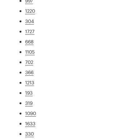
997
1220
304
1727
668
1105
702
366
1213
193
319
1090
1633
330