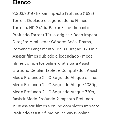
Elenco
20/03/2019 · Baixar Impacto Profundo (1998)
Torrent Dublado e Legendado no Filmes
Torrents HD Grátis. Baixar Filme: Impacto
Profundo Torrent Título original: Deep Impact
Direção: Mimi Leder Gênero: Ação, Drama,
Romance Lançamento: 1998 Duração: 120 min.
Assistir filmes dublado e legendado - mega
filmes completos online grátis para Assistir
Grátis no Celular, Tablet e Computador. Assistir
Medo Profundo 2 – O Segundo Ataque online,
Medo Profundo 2 – O Segundo Ataque 1080p,
Medo Profundo 2 – O Segundo Ataque 720p,
Assistir Medo Profundo 2 Impacto Profundo
1998 assistir filmes s online completos Impacto
Profundo assistir filme online vip tv online