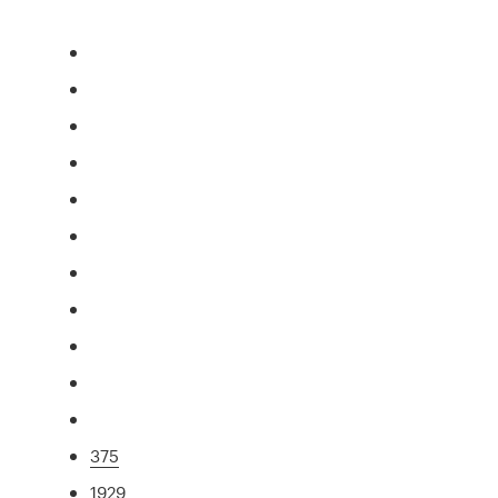
375
1929