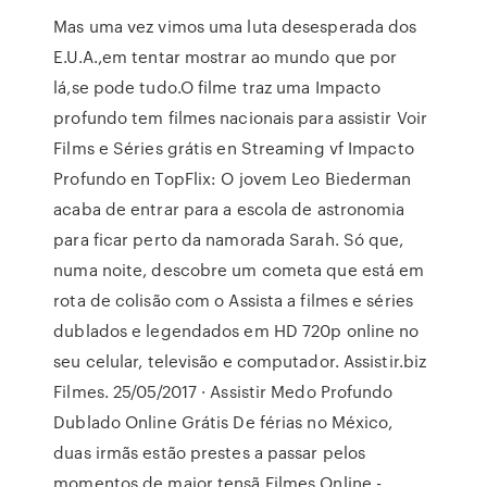
Mas uma vez vimos uma luta desesperada dos
E.U.A.,em tentar mostrar ao mundo que por
lá,se pode tudo.O filme traz uma Impacto
profundo tem filmes nacionais para assistir Voir
Films e Séries grátis en Streaming vf Impacto
Profundo en TopFlix: O jovem Leo Biederman
acaba de entrar para a escola de astronomia
para ficar perto da namorada Sarah. Só que,
numa noite, descobre um cometa que está em
rota de colisão com o Assista a filmes e séries
dublados e legendados em HD 720p online no
seu celular, televisão e computador. Assistir.biz
Filmes. 25/05/2017 · Assistir Medo Profundo
Dublado Online Grátis De férias no México,
duas irmãs estão prestes a passar pelos
momentos de maior tensã Filmes Online -