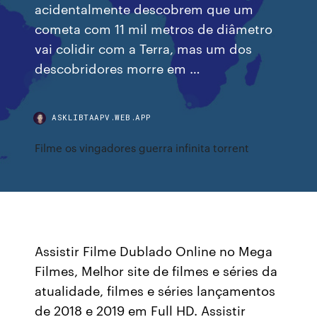
acidentalmente descobrem que um
cometa com 11 mil metros de diâmetro
vai colidir com a Terra, mas um dos
descobridores morre em …
ASKLIBTAAPV.WEB.APP
Filme os vingadores guerra infinita torrent
Assistir Filme Dublado Online no Mega
Filmes, Melhor site de filmes e séries da
atualidade, filmes e séries lançamentos
de 2018 e 2019 em Full HD. Assistir