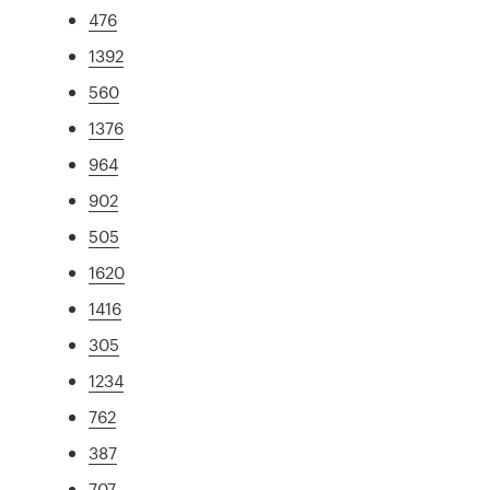
476
1392
560
1376
964
902
505
1620
1416
305
1234
762
387
707