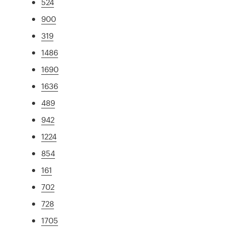
524
900
319
1486
1690
1636
489
942
1224
854
161
702
728
1705