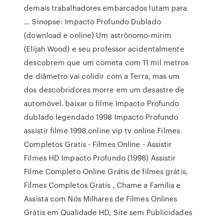
demais trabalhadores embarcados lutam para
… Sinopse: Impacto Profundo Dublado
(download e online) Um astrônomo-mirim
(Elijah Wood) e seu professor acidentalmente
descobrem que um cometa com 11 mil metros
de diâmetro vai colidir com a Terra, mas um
dos descobridores morre em um desastre de
automóvel. baixar o filme Impacto Profundo
dublado legendado 1998 Impacto Profundo
assistir filme 1998 online vip tv online Filmes
Completos Gratis - Filmes Online - Assistir
Filmes HD Impacto Profundo (1998) Assistir
Filme Completo Online Grátis de filmes grátis,
Filmes Completos Gratis , Chame a Família e
Assista com Nós Milhares de Filmes Onlines
Grátis em Qualidade HD, Site sem Publicidades