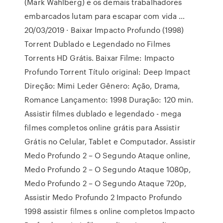
(Mark Wahlberg) e os demais trabalhadores
embarcados lutam para escapar com vida …
20/03/2019 · Baixar Impacto Profundo (1998)
Torrent Dublado e Legendado no Filmes
Torrents HD Grátis. Baixar Filme: Impacto
Profundo Torrent Título original: Deep Impact
Direção: Mimi Leder Gênero: Ação, Drama,
Romance Lançamento: 1998 Duração: 120 min.
Assistir filmes dublado e legendado - mega
filmes completos online grátis para Assistir
Grátis no Celular, Tablet e Computador. Assistir
Medo Profundo 2 – O Segundo Ataque online,
Medo Profundo 2 – O Segundo Ataque 1080p,
Medo Profundo 2 – O Segundo Ataque 720p,
Assistir Medo Profundo 2 Impacto Profundo
1998 assistir filmes s online completos Impacto