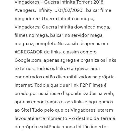
Vingadores – Guerra Infinita Torrent 2018
Avengers: Infinity … 01/02/2020 · baixar filme
Vingadores: Guerra Infinita no mega,
Vingadores: Guerra Infinita download mega,
filmes no mega, baixar no servidor mega,
mega.nz, completo Nosso site é apenas um
AGREGADOR de links, e assim como o
Google.com, apenas agrega e organiza os links
externos. Todos os links e arquivos aqui
encontrados estão disponibilizados na própria
internet. Todo e qualquer link P2P Filmes é
criado por usuários e disponibilizados na web,
apenas encontramos esses links e agregamos
ao Site! Tudo pelo que os Vingadores lutaram
levou até este momento – o destino da Terra e
da própria existência nunca foi tão incerto.