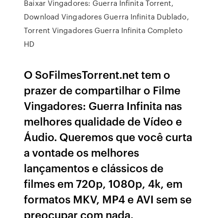
Baixar Vingadores: Guerra Infinita Torrent,
Download Vingadores Guerra Infinita Dublado,
Torrent Vingadores Guerra Infinita Completo
HD
O SoFilmesTorrent.net tem o
prazer de compartilhar o Filme
Vingadores: Guerra Infinita nas
melhores qualidade de Vídeo e
Áudio. Queremos que você curta
a vontade os melhores
lançamentos e clássicos de
filmes em 720p, 1080p, 4k, em
formatos MKV, MP4 e AVI sem se
preocupar com nada.