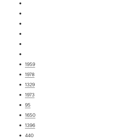
1959
1978
1329
1973
95
1650
1396
440