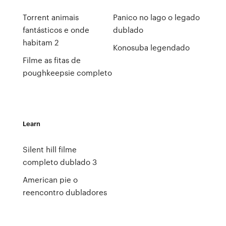
Torrent animais
Panico no lago o legado
fantásticos e onde
dublado
habitam 2
Konosuba legendado
Filme as fitas de
poughkeepsie completo
Learn
Silent hill filme
completo dublado 3
American pie o
reencontro dubladores