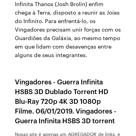
Infinita Thanos (Josh Brolin) enfim
chega à Terra, disposto a reunir as Joias
do Infinito. Para enfrentá-lo, os
Vingadores precisam unir forças com os
Guardiões da Galáxia, ao mesmo tempo
em que lidam com desavenças entre
alguns de seus integrantes.
Vingadores - Guerra Infinita
HSBS 3D Dublado Torrent HD
Blu-Ray 720p 4K 3D 1080p
Filme. 06/01/2019. Vingadores -
Guerra Infinita HSBS 3D torrent
Nosso site é apenas um AGREGADOR de links, e