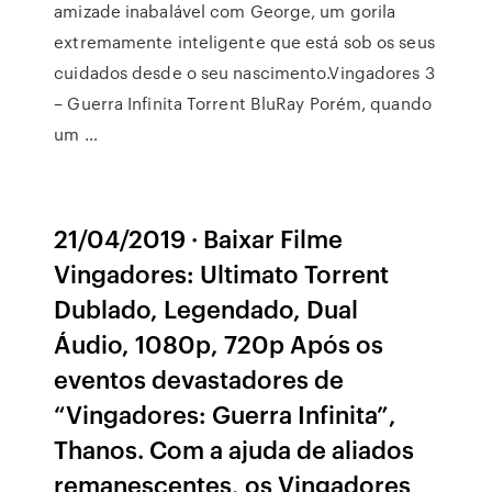
amizade inabalável com George, um gorila
extremamente inteligente que está sob os seus
cuidados desde o seu nascimento.Vingadores 3
– Guerra Infinita Torrent BluRay Porém, quando
um …
21/04/2019 · Baixar Filme
Vingadores: Ultimato Torrent
Dublado, Legendado, Dual
Áudio, 1080p, 720p Após os
eventos devastadores de
“Vingadores: Guerra Infinita”,
Thanos. Com a ajuda de aliados
remanescentes, os Vingadores