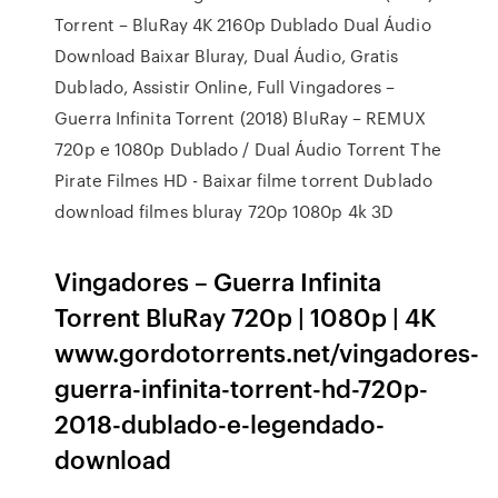
Torrent – BluRay 4K 2160p Dublado Dual Áudio
Download Baixar Bluray, Dual Áudio, Gratis
Dublado, Assistir Online, Full Vingadores –
Guerra Infinita Torrent (2018) BluRay – REMUX
720p e 1080p Dublado / Dual Áudio Torrent The
Pirate Filmes HD - Baixar filme torrent Dublado
download filmes bluray 720p 1080p 4k 3D
Vingadores – Guerra Infinita
Torrent BluRay 720p | 1080p | 4K
www.gordotorrents.net/vingadores-
guerra-infinita-torrent-hd-720p-
2018-dublado-e-legendado-
download