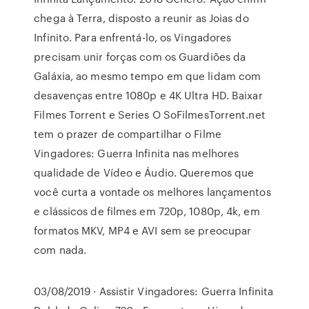
chega à Terra, disposto a reunir as Joias do
Infinito. Para enfrentá-lo, os Vingadores
precisam unir forças com os Guardiões da
Galáxia, ao mesmo tempo em que lidam com
desavenças entre 1080p e 4K Ultra HD. Baixar
Filmes Torrent e Series O SoFilmesTorrent.net
tem o prazer de compartilhar o Filme
Vingadores: Guerra Infinita nas melhores
qualidade de Vídeo e Áudio. Queremos que
você curta a vontade os melhores lançamentos
e clássicos de filmes em 720p, 1080p, 4k, em
formatos MKV, MP4 e AVI sem se preocupar
com nada.
03/08/2019 · Assistir Vingadores: Guerra Infinita