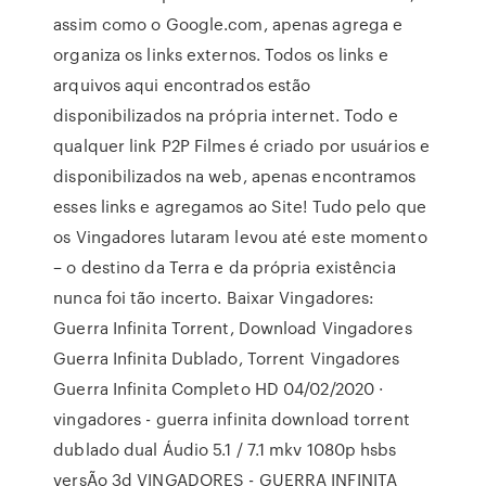
assim como o Google.com, apenas agrega e
organiza os links externos. Todos os links e
arquivos aqui encontrados estão
disponibilizados na própria internet. Todo e
qualquer link P2P Filmes é criado por usuários e
disponibilizados na web, apenas encontramos
esses links e agregamos ao Site! Tudo pelo que
os Vingadores lutaram levou até este momento
– o destino da Terra e da própria existência
nunca foi tão incerto. Baixar Vingadores:
Guerra Infinita Torrent, Download Vingadores
Guerra Infinita Dublado, Torrent Vingadores
Guerra Infinita Completo HD 04/02/2020 ·
vingadores - guerra infinita download torrent
dublado dual Áudio 5.1 / 7.1 mkv 1080p hsbs
versÃo 3d VINGADORES - GUERRA INFINITA