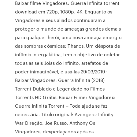
Baixar filme Vingadores: Guerra Infinita torrent
download em 720p, 1080p, 4K. Enquanto os
Vingadores e seus aliados continuaram a
proteger o mundo de ameaças grandes demais
para qualquer herói, uma nova ameaça emergiu
das sombras cósmicas: Thanos. Um déspota de
infâmia intergalática, tem o objetivo de coletar
todas as seis Joias do Infinito, artefatos de
poder inimaginável, e usá-las 29/03/2019 ·
Baixar Vingadores: Guerra Infinita (2018)
Torrent Dublado e Legendado no Filmes
Torrents HD Grátis. Baixar Filme: Vingadores:
Guerra Infinita Torrent – Toda ajuda se faz
necessária. Título original: Avengers: Infinity
War Direção: Joe Russo, Anthony Os
Vingadores, despedaçados após os