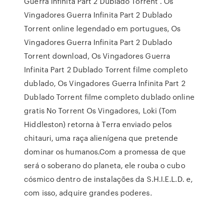
Guerra Infinita Part 2 Dublado Torrent . Os
Vingadores Guerra Infinita Part 2 Dublado
Torrent online legendado em portugues, Os
Vingadores Guerra Infinita Part 2 Dublado
Torrent download, Os Vingadores Guerra
Infinita Part 2 Dublado Torrent filme completo
dublado, Os Vingadores Guerra Infinita Part 2
Dublado Torrent filme completo dublado online
gratis No Torrent Os Vingadores, Loki (Tom
Hiddleston) retorna à Terra enviado pelos
chitauri, uma raça alienígena que pretende
dominar os humanos.Com a promessa de que
será o soberano do planeta, ele rouba o cubo
cósmico dentro de instalações da S.H.I.E.L.D. e,
com isso, adquire grandes poderes.