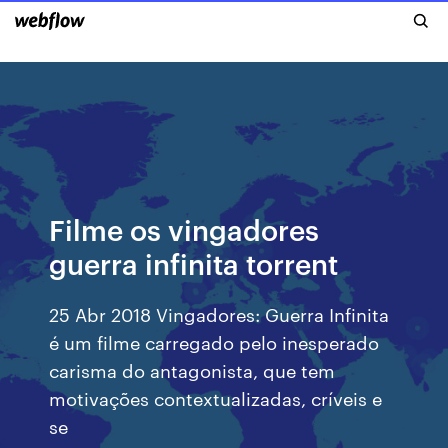
Filme os vingadores
guerra infinita torrent
25 Abr 2018 Vingadores: Guerra Infinita
é um filme carregado pelo inesperado
carisma do antagonista, que tem
motivações contextualizadas, críveis e
se