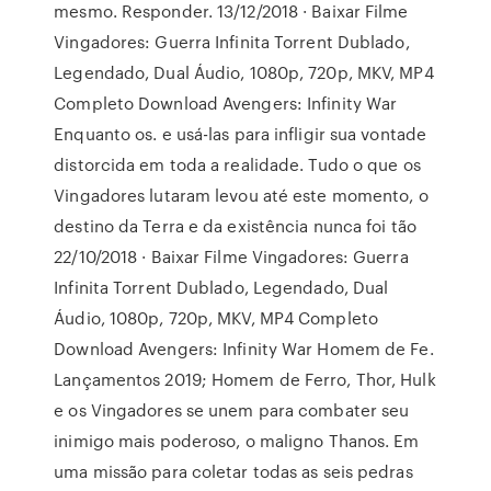
mesmo. Responder. 13/12/2018 · Baixar Filme
Vingadores: Guerra Infinita Torrent Dublado,
Legendado, Dual Áudio, 1080p, 720p, MKV, MP4
Completo Download Avengers: Infinity War
Enquanto os. e usá-las para infligir sua vontade
distorcida em toda a realidade. Tudo o que os
Vingadores lutaram levou até este momento, o
destino da Terra e da existência nunca foi tão
22/10/2018 · Baixar Filme Vingadores: Guerra
Infinita Torrent Dublado, Legendado, Dual
Áudio, 1080p, 720p, MKV, MP4 Completo
Download Avengers: Infinity War Homem de Fe.
Lançamentos 2019; Homem de Ferro, Thor, Hulk
e os Vingadores se unem para combater seu
inimigo mais poderoso, o maligno Thanos. Em
uma missão para coletar todas as seis pedras