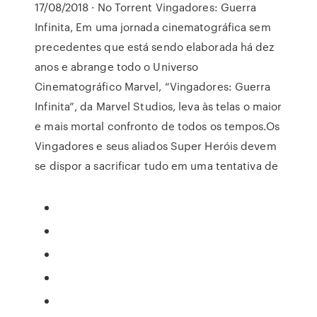
17/08/2018 · No Torrent Vingadores: Guerra
Infinita, Em uma jornada cinematográfica sem
precedentes que está sendo elaborada há dez
anos e abrange todo o Universo
Cinematográfico Marvel, “Vingadores: Guerra
Infinita”, da Marvel Studios, leva às telas o maior
e mais mortal confronto de todos os tempos.Os
Vingadores e seus aliados Super Heróis devem
se dispor a sacrificar tudo em uma tentativa de