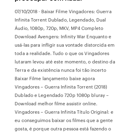
07/10/2018 · Baixar Filme Vingadores: Guerra
Infinita Torrent Dublado, Legendado, Dual
Áudio, 1080p, 720p, MKV, MP4 Completo
Download Avengers: Infinity War Enquanto e
usá-las para infligir sua vontade distorcida em
toda a realidade. Tudo o que os Vingadores
lutaram levou até este momento, o destino da
Terra e da existência nunca foi tão incerto
Baixar Filme lançamento baixe agora
Vingadores – Guerra Infinita Torrent (2018)
Dublado e Legendado 720p 1080p bluray –
Download melhor filme assistir online.
Vingadores – Guerra Infinita Título Original: e
eu conseguimos baixar os filmes que a gente
gosta, é porque outra pessoa está fazendo o