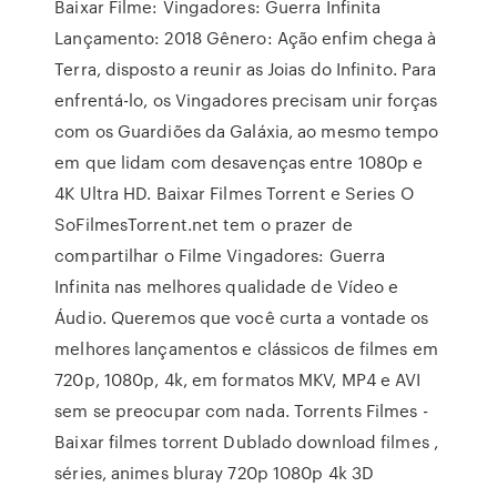
Baixar Filme: Vingadores: Guerra Infinita
Lançamento: 2018 Gênero: Ação enfim chega à
Terra, disposto a reunir as Joias do Infinito. Para
enfrentá-lo, os Vingadores precisam unir forças
com os Guardiões da Galáxia, ao mesmo tempo
em que lidam com desavenças entre 1080p e
4K Ultra HD. Baixar Filmes Torrent e Series O
SoFilmesTorrent.net tem o prazer de
compartilhar o Filme Vingadores: Guerra
Infinita nas melhores qualidade de Vídeo e
Áudio. Queremos que você curta a vontade os
melhores lançamentos e clássicos de filmes em
720p, 1080p, 4k, em formatos MKV, MP4 e AVI
sem se preocupar com nada. Torrents Filmes -
Baixar filmes torrent Dublado download filmes ,
séries, animes bluray 720p 1080p 4k 3D