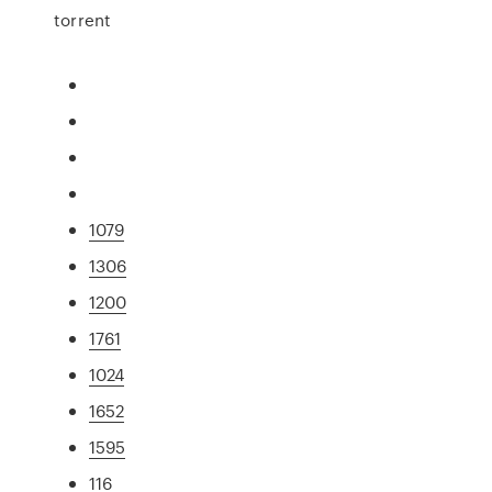
torrent
1079
1306
1200
1761
1024
1652
1595
116