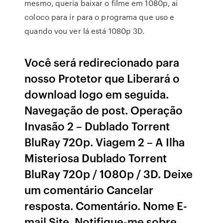
mesmo, queria baixar o filme em 1080p, ai
coloco para ir para o programa que uso e
quando vou ver lá está 1080p 3D.
Você será redirecionado para
nosso Protetor que Liberará o
download logo em seguida.
Navegação de post. Operação
Invasão 2 – Dublado Torrent
BluRay 720p. Viagem 2 – A Ilha
Misteriosa Dublado Torrent
BluRay 720p / 1080p / 3D. Deixe
um comentário Cancelar
resposta. Comentário. Nome E-
mail Site. Notifique-me sobre