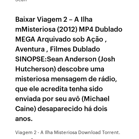
Baixar Viagem 2 – A Ilha
mMisteriosa (2012) MP4 Dublado
MEGA Arquivado sob Ação ,
Aventura , Filmes Dublado
SINOPSE:Sean Anderson (Josh
Hutcherson) descobre uma
misteriosa mensagem de rádio,
que ele acredita tenha sido
enviada por seu avô (Michael
Caine) desaparecido há dois
anos.
Viagem 2 - A Ilha Misteriosa Download Torrent.