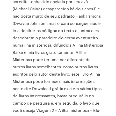
acredita tenha sido enviada por seu avô
(Michael Caine) desaparecido há dois anos.Ele
não gosta muito de seu padrasto Hank Parsons
(Dwayne Johnson), mas o cara consegue ajudá-
lo a decifrar os códigos do texto e juntos eles
descobrem o paradeiro do coroa aventureiro
numa ilha misteriosa, difundida A Ilha Misteriosa
Baixe e leia livros gratuitamente. A Ilha
Misteriosa pode ter uma cor diferente de
outros livros semelhantes. como outros livros
escritos pelo autor deste livro, este livro A Ilha
Misteriosa pode fornecer mais informações.
neste site Download grátis existem vários tipos
de livros interessantes, basta procurá-lo no
campo de pesquisa e, em seguida, o livro que
você deseja Viagem 2 – A ilha misteriosa – Blu-