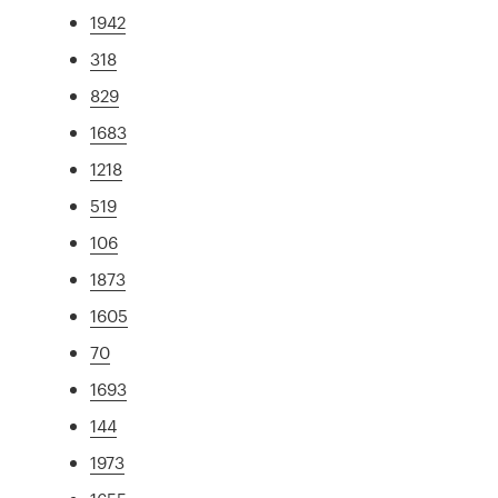
1942
318
829
1683
1218
519
106
1873
1605
70
1693
144
1973