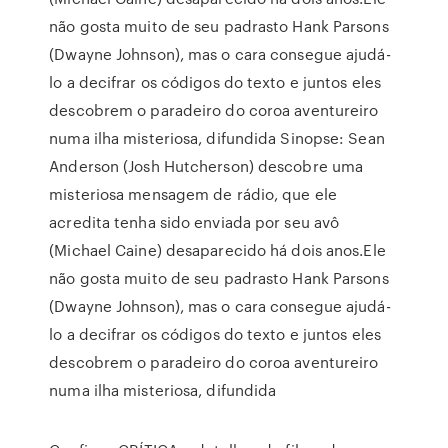
não gosta muito de seu padrasto Hank Parsons
(Dwayne Johnson), mas o cara consegue ajudá-
lo a decifrar os códigos do texto e juntos eles
descobrem o paradeiro do coroa aventureiro
numa ilha misteriosa, difundida Sinopse: Sean
Anderson (Josh Hutcherson) descobre uma
misteriosa mensagem de rádio, que ele
acredita tenha sido enviada por seu avô
(Michael Caine) desaparecido há dois anos.Ele
não gosta muito de seu padrasto Hank Parsons
(Dwayne Johnson), mas o cara consegue ajudá-
lo a decifrar os códigos do texto e juntos eles
descobrem o paradeiro do coroa aventureiro
numa ilha misteriosa, difundida