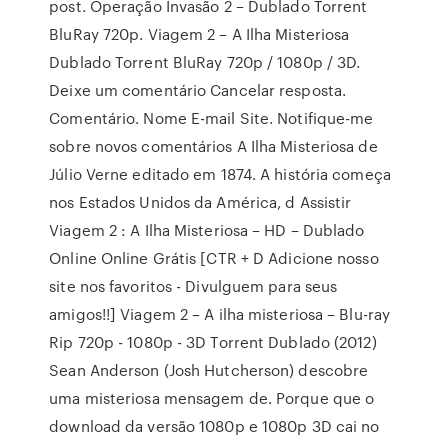
post. Operação Invasão 2 – Dublado Torrent
BluRay 720p. Viagem 2 – A Ilha Misteriosa
Dublado Torrent BluRay 720p / 1080p / 3D.
Deixe um comentário Cancelar resposta.
Comentário. Nome E-mail Site. Notifique-me
sobre novos comentários A Ilha Misteriosa de
Júlio Verne editado em 1874. A história começa
nos Estados Unidos da América, d Assistir
Viagem 2 : A Ilha Misteriosa – HD – Dublado
Online Online Grátis [CTR + D Adicione nosso
site nos favoritos - Divulguem para seus
amigos!!] Viagem 2 – A ilha misteriosa – Blu-ray
Rip 720p - 1080p - 3D Torrent Dublado (2012)
Sean Anderson (Josh Hutcherson) descobre
uma misteriosa mensagem de. Porque que o
download da versão 1080p e 1080p 3D cai no