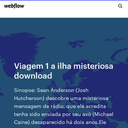
Viagem 1 a ilha misteriosa
download
Sinopse: Sean Anderson (Josh
Hutcherson) descobre uma misteriosa
mensagem de rádio, que ele acredita
tenha sido enviada por seu avô (Michael
Caine) desaparecido há dois anos.Ele