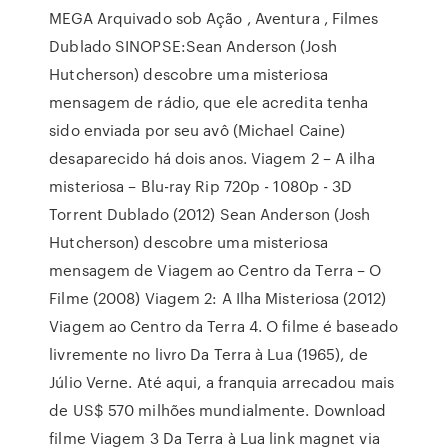
MEGA Arquivado sob Ação , Aventura , Filmes
Dublado SINOPSE:Sean Anderson (Josh
Hutcherson) descobre uma misteriosa
mensagem de rádio, que ele acredita tenha
sido enviada por seu avô (Michael Caine)
desaparecido há dois anos. Viagem 2 – A ilha
misteriosa – Blu-ray Rip 720p - 1080p - 3D
Torrent Dublado (2012) Sean Anderson (Josh
Hutcherson) descobre uma misteriosa
mensagem de Viagem ao Centro da Terra – O
Filme (2008) Viagem 2: A Ilha Misteriosa (2012)
Viagem ao Centro da Terra 4. O filme é baseado
livremente no livro Da Terra à Lua (1965), de
Júlio Verne. Até aqui, a franquia arrecadou mais
de US$ 570 milhões mundialmente. Download
filme Viagem 3 Da Terra à Lua link magnet via