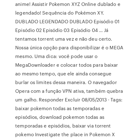
anime! Assistir Pokemon XYZ Online dublado e
legendado! Sequência do Pokémon XY.
DUBLADO LEGENDADO DUBLADO Episódio 01
Episódio 02 Episódio 03 Episódio 04 … Já
tentamos torrent uma vez e não deu certo.
Nossa única opção para disponibilizar é o MEGA
mesmo. Uma dica: você pode usar o
MegaDownloader e colocar todos para baixar
ao mesmo tempo, que ele ainda consegue
burlar os limites dessa maneira. O navegador
Opera com a função VPN ativa, também quebra
um galho. Responder Excluir 08/05/2013 · Tags:
baixar pokemon todas as temporadas e
episódios, download pokemon todas as
temporadas e episódios, baixar via torrent
pokemo Investigate the place in Pokemon X