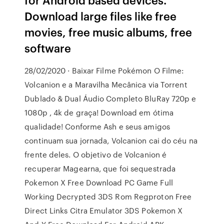
Download large files like free
movies, free music albums, free
software
28/02/2020 · Baixar Filme Pokémon O Filme:
Volcanion e a Maravilha Mecânica via Torrent
Dublado & Dual Áudio Completo BluRay 720p e
1080p , 4k de graça! Download em ótima
qualidade! Conforme Ash e seus amigos
continuam sua jornada, Volcanion cai do céu na
frente deles. O objetivo de Volcanion é
recuperar Magearna, que foi sequestrada
Pokemon X Free Download PC Game Full
Working Decrypted 3DS Rom Regproton Free
Direct Links Citra Emulator 3DS Pokemon X