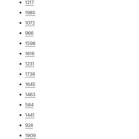
1217
1985
1072
966
1598
1616
1231
1736
1645
1463
584
1441
924
1909