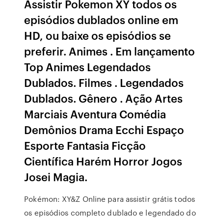
Assistir Pokemon XY todos os
episódios dublados online em
HD, ou baixe os episódios se
preferir. Animes . Em lançamento
Top Animes Legendados
Dublados. Filmes . Legendados
Dublados. Gênero . Ação Artes
Marciais Aventura Comédia
Demônios Drama Ecchi Espaço
Esporte Fantasia Ficção
Científica Harém Horror Jogos
Josei Magia.
Pokémon: XY&Z Online para assistir grátis todos
os episódios completo dublado e legendado do