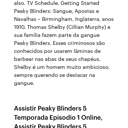
also. TV Schedule. Getting Started
Peaky Blinders: Sangue, Apostas e
Navalhas – Birmingham, Inglaterra, anos
1910. Thomas Shelby (Cillian Murphy) e
sua família fazem parte da gangue
Peaky Blinders. Esses criminosos são
conhecidos por usarem lâminas de
barbear nas abas de seus chapéus.
Shelby é um homem muito ambicioso,
sempre querendo se destacar na
gangue.
Assistir Peaky Blinders 5
Temporada Episodio 1 Online,
Assistir Peaky Blinders 5