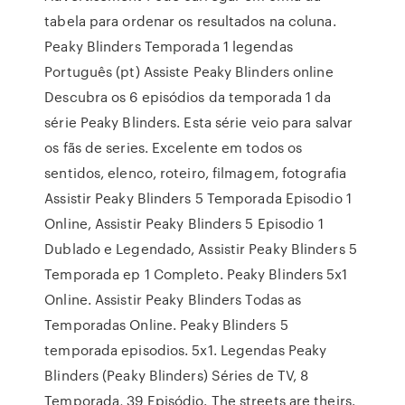
tabela para ordenar os resultados na coluna.
Peaky Blinders Temporada 1 legendas
Português (pt) Assiste Peaky Blinders online
Descubra os 6 episódios da temporada 1 da
série Peaky Blinders. Esta série veio para salvar
os fãs de series. Excelente em todos os
sentidos, elenco, roteiro, filmagem, fotografia
Assistir Peaky Blinders 5 Temporada Episodio 1
Online, Assistir Peaky Blinders 5 Episodio 1
Dublado e Legendado, Assistir Peaky Blinders 5
Temporada ep 1 Completo. Peaky Blinders 5x1
Online. Assistir Peaky Blinders Todas as
Temporadas Online. Peaky Blinders 5
temporada episodios. 5x1. Legendas Peaky
Blinders (Peaky Blinders) Séries de TV, 8
Temporada, 39 Episódio. The streets are theirs.