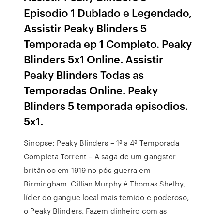
Episodio 1 Dublado e Legendado,
Assistir Peaky Blinders 5
Temporada ep 1 Completo. Peaky
Blinders 5x1 Online. Assistir
Peaky Blinders Todas as
Temporadas Online. Peaky
Blinders 5 temporada episodios.
5x1.
Sinopse: Peaky Blinders – 1ª a 4ª Temporada
Completa Torrent – A saga de um gangster
britânico em 1919 no pós-guerra em
Birmingham. Cillian Murphy é Thomas Shelby,
líder do gangue local mais temido e poderoso,
o Peaky Blinders. Fazem dinheiro com as