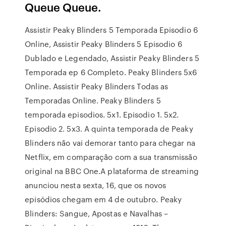
Queue Queue.
Assistir Peaky Blinders 5 Temporada Episodio 6
Online, Assistir Peaky Blinders 5 Episodio 6
Dublado e Legendado, Assistir Peaky Blinders 5
Temporada ep 6 Completo. Peaky Blinders 5x6
Online. Assistir Peaky Blinders Todas as
Temporadas Online. Peaky Blinders 5
temporada episodios. 5x1. Episodio 1. 5x2.
Episodio 2. 5x3. A quinta temporada de Peaky
Blinders não vai demorar tanto para chegar na
Netflix, em comparação com a sua transmissão
original na BBC One.A plataforma de streaming
anunciou nesta sexta, 16, que os novos
episódios chegam em 4 de outubro. Peaky
Blinders: Sangue, Apostas e Navalhas –