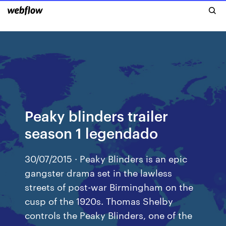
Peaky blinders trailer
season 1 legendado
30/07/2015 · Peaky Blinders is an epic
gangster drama set in the lawless
streets of post-war Birmingham on the
cusp of the 1920s. Thomas Shelby
controls the Peaky Blinders, one of the