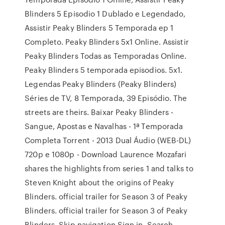
Blinders 5 Episodio 1 Dublado e Legendado,
Assistir Peaky Blinders 5 Temporada ep 1
Completo. Peaky Blinders 5x1 Online. Assistir
Peaky Blinders Todas as Temporadas Online.
Peaky Blinders 5 temporada episodios. 5x1.
Legendas Peaky Blinders (Peaky Blinders)
Séries de TV, 8 Temporada, 39 Episódio. The
streets are theirs. Baixar Peaky Blinders -
Sangue, Apostas e Navalhas - 1ª Temporada
Completa Torrent - 2013 Dual Áudio (WEB-DL)
720p e 1080p - Download Laurence Mozafari
shares the highlights from series 1 and talks to
Steven Knight about the origins of Peaky
Blinders. official trailer for Season 3 of Peaky
Blinders. official trailer for Season 3 of Peaky
Blinders. Skip navigation Sign in. Search.