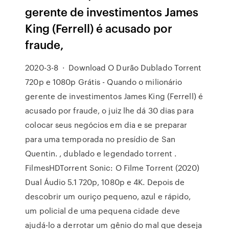
gerente de investimentos James
King (Ferrell) é acusado por
fraude,
2020-3-8 · Download O Durão Dublado Torrent
720p e 1080p Grátis - Quando o milionário
gerente de investimentos James King (Ferrell) é
acusado por fraude, o juiz lhe dá 30 dias para
colocar seus negócios em dia e se preparar
para uma temporada no presídio de San
Quentin. , dublado e legendado torrent .
FilmesHDTorrent Sonic: O Filme Torrent (2020)
Dual Áudio 5.1 720p, 1080p e 4K. Depois de
descobrir um ouriço pequeno, azul e rápido,
um policial de uma pequena cidade deve
ajudá-lo a derrotar um gênio do mal que deseja