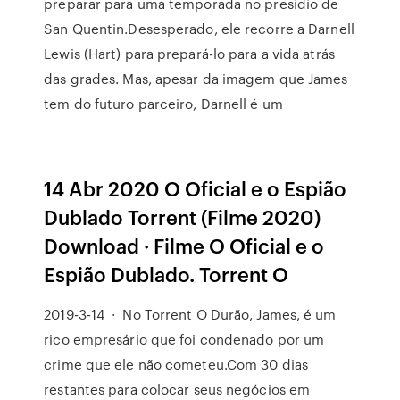
preparar para uma temporada no presídio de
San Quentin.Desesperado, ele recorre a Darnell
Lewis (Hart) para prepará-lo para a vida atrás
das grades. Mas, apesar da imagem que James
tem do futuro parceiro, Darnell é um
14 Abr 2020 O Oficial e o Espião
Dublado Torrent (Filme 2020)
Download · Filme O Oficial e o
Espião Dublado. Torrent O
2019-3-14 · No Torrent O Durão, James, é um
rico empresário que foi condenado por um
crime que ele não cometeu.Com 30 dias
restantes para colocar seus negócios em