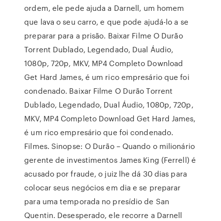
ordem, ele pede ajuda a Darnell, um homem
que lava o seu carro, e que pode ajudá-lo a se
preparar para a prisão. Baixar Filme O Durão
Torrent Dublado, Legendado, Dual Áudio,
1080p, 720p, MKV, MP4 Completo Download
Get Hard James, é um rico empresário que foi
condenado. Baixar Filme O Durão Torrent
Dublado, Legendado, Dual Áudio, 1080p, 720p,
MKV, MP4 Completo Download Get Hard James,
é um rico empresário que foi condenado.
Filmes. Sinopse: O Durão – Quando o milionário
gerente de investimentos James King (Ferrell) é
acusado por fraude, o juiz lhe dá 30 dias para
colocar seus negócios em dia e se preparar
para uma temporada no presídio de San
Quentin. Desesperado, ele recorre a Darnell