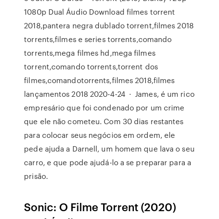
1080p Dual Áudio Download filmes torrent
2018,pantera negra dublado torrent,filmes 2018
torrents,filmes e series torrents,comando
torrents,mega filmes hd,mega filmes
torrent,comando torrents,torrent dos
filmes,comandotorrents,filmes 2018,filmes
lançamentos 2018 2020-4-24 · James, é um rico
empresário que foi condenado por um crime
que ele não cometeu. Com 30 dias restantes
para colocar seus negócios em ordem, ele
pede ajuda a Darnell, um homem que lava o seu
carro, e que pode ajudá-lo a se preparar para a
prisão.
Sonic: O Filme Torrent (2020)