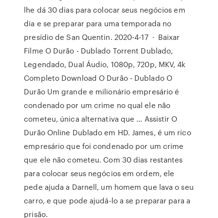
lhe dá 30 dias para colocar seus negócios em
dia e se preparar para uma temporada no
presídio de San Quentin. 2020-4-17 · Baixar
Filme O Durão - Dublado Torrent Dublado,
Legendado, Dual Áudio, 1080p, 720p, MKV, 4k
Completo Download O Durão - Dublado O
Durão Um grande e milionário empresário é
condenado por um crime no qual ele não
cometeu, única alternativa que … Assistir O
Durão Online Dublado em HD. James, é um rico
empresário que foi condenado por um crime
que ele não cometeu. Com 30 dias restantes
para colocar seus negócios em ordem, ele
pede ajuda a Darnell, um homem que lava o seu
carro, e que pode ajudá-lo a se preparar para a
prisão.