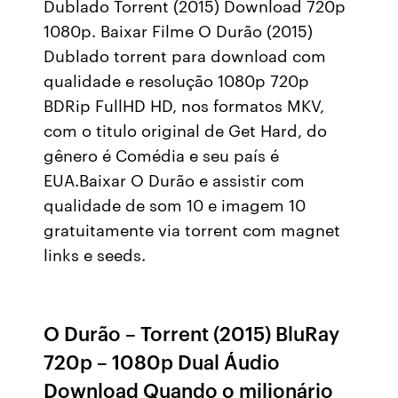
Dublado Torrent (2015) Download 720p
1080p. Baixar Filme O Durão (2015)
Dublado torrent para download com
qualidade e resolução 1080p 720p
BDRip FullHD HD, nos formatos MKV,
com o titulo original de Get Hard, do
gênero é Comédia e seu país é
EUA.Baixar O Durão e assistir com
qualidade de som 10 e imagem 10
gratuitamente via torrent com magnet
links e seeds.
O Durão – Torrent (2015) BluRay
720p – 1080p Dual Áudio
Download Quando o milionário