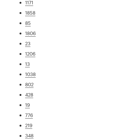
1171
1858
85
1806
23
1206
13
1038
802
428
19
776
219
348