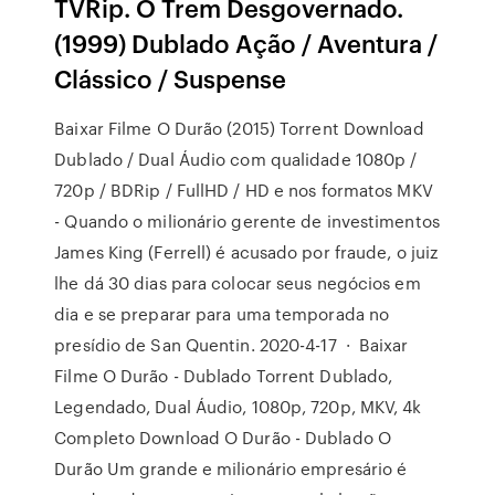
TVRip. O Trem Desgovernado.
(1999) Dublado Ação / Aventura /
Clássico / Suspense
Baixar Filme O Durão (2015) Torrent Download
Dublado / Dual Áudio com qualidade 1080p /
720p / BDRip / FullHD / HD e nos formatos MKV
- Quando o milionário gerente de investimentos
James King (Ferrell) é acusado por fraude, o juiz
lhe dá 30 dias para colocar seus negócios em
dia e se preparar para uma temporada no
presídio de San Quentin. 2020-4-17 · Baixar
Filme O Durão - Dublado Torrent Dublado,
Legendado, Dual Áudio, 1080p, 720p, MKV, 4k
Completo Download O Durão - Dublado O
Durão Um grande e milionário empresário é