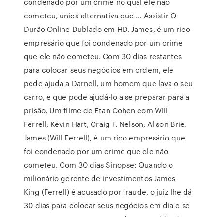
condenado por um crime no qual ele não
cometeu, única alternativa que … Assistir O
Durão Online Dublado em HD. James, é um rico
empresário que foi condenado por um crime
que ele não cometeu. Com 30 dias restantes
para colocar seus negócios em ordem, ele
pede ajuda a Darnell, um homem que lava o seu
carro, e que pode ajudá-lo a se preparar para a
prisão. Um filme de Etan Cohen com Will
Ferrell, Kevin Hart, Craig T. Nelson, Alison Brie.
James (Will Ferrell), é um rico empresário que
foi condenado por um crime que ele não
cometeu. Com 30 dias Sinopse: Quando o
milionário gerente de investimentos James
King (Ferrell) é acusado por fraude, o juiz lhe dá
30 dias para colocar seus negócios em dia e se