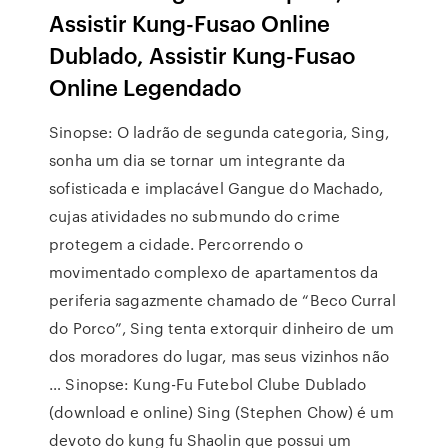
Assistir Kung-Fusao Online
Dublado, Assistir Kung-Fusao
Online Legendado
Sinopse: O ladrão de segunda categoria, Sing,
sonha um dia se tornar um integrante da
sofisticada e implacável Gangue do Machado,
cujas atividades no submundo do crime
protegem a cidade. Percorrendo o
movimentado complexo de apartamentos da
periferia sagazmente chamado de “Beco Curral
do Porco”, Sing tenta extorquir dinheiro de um
dos moradores do lugar, mas seus vizinhos não
… Sinopse: Kung-Fu Futebol Clube Dublado
(download e online) Sing (Stephen Chow) é um
devoto do kung fu Shaolin que possui um