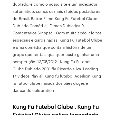
dublado, e como o nosso site é um indexador
automático, somos os mais rápidos postadores
do Brasil. Baixar Filme Kung Fu Futebol Clube –
Dublado Comédia , Filmes Dublados 9
Comentarios Sinopse : Com muita ação, efeitos
especiais e gargalhadas, Kung Fu Futebol Clube
é uma comédia que conta a história de um
grupo que tenta a qualquer custo ganhar uma
competição. 13/05/2012 · Kung Fu Futebol
Clube Dublado 2001.flv Ricardo silva. Loading
17 videos Play all Kung fu futebol Adeilson Kung
fu futbol clube musica dos pães doçes e
dançando celebration
Kung Fu Futebol Clube . Kung Fu
Futebol Clube online legendado