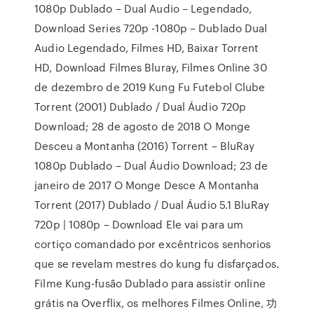
1080p Dublado – Dual Audio – Legendado,
Download Series 720p -1080p – Dublado Dual
Audio Legendado, Filmes HD, Baixar Torrent
HD, Download Filmes Bluray, Filmes Online 30
de dezembro de 2019 Kung Fu Futebol Clube
Torrent (2001) Dublado / Dual Áudio 720p
Download; 28 de agosto de 2018 O Monge
Desceu a Montanha (2016) Torrent – BluRay
1080p Dublado – Dual Áudio Download; 23 de
janeiro de 2017 O Monge Desce A Montanha
Torrent (2017) Dublado / Dual Áudio 5.1 BluRay
720p | 1080p – Download Ele vai para um
cortiço comandado por excêntricos senhorios
que se revelam mestres do kung fu disfarçados.
Filme Kung-fusão Dublado para assistir online
grátis na Overflix, os melhores Filmes Online, 功