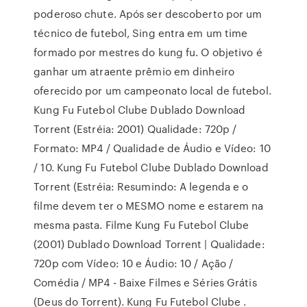
poderoso chute. Após ser descoberto por um
técnico de futebol, Sing entra em um time
formado por mestres do kung fu. O objetivo é
ganhar um atraente prêmio em dinheiro
oferecido por um campeonato local de futebol.
Kung Fu Futebol Clube Dublado Download
Torrent (Estréia: 2001) Qualidade: 720p /
Formato: MP4 / Qualidade de Áudio e Vídeo: 10
/ 10. Kung Fu Futebol Clube Dublado Download
Torrent (Estréia: Resumindo: A legenda e o
filme devem ter o MESMO nome e estarem na
mesma pasta. Filme Kung Fu Futebol Clube
(2001) Dublado Download Torrent | Qualidade:
720p com Vídeo: 10 e Áudio: 10 / Ação /
Comédia / MP4 - Baixe Filmes e Séries Grátis
(Deus do Torrent). Kung Fu Futebol Clube .