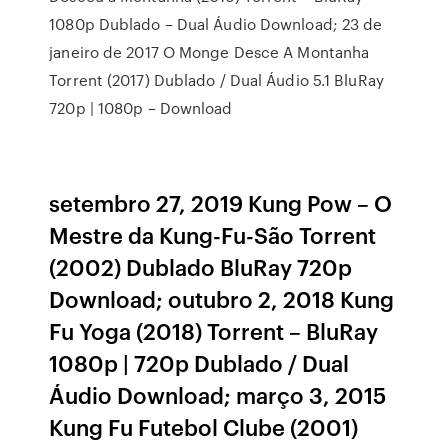
1080p Dublado – Dual Áudio Download; 23 de
janeiro de 2017 O Monge Desce A Montanha
Torrent (2017) Dublado / Dual Áudio 5.1 BluRay
720p | 1080p – Download
setembro 27, 2019 Kung Pow – O
Mestre da Kung-Fu-São Torrent
(2002) Dublado BluRay 720p
Download; outubro 2, 2018 Kung
Fu Yoga (2018) Torrent – BluRay
1080p | 720p Dublado / Dual
Áudio Download; março 3, 2015
Kung Fu Futebol Clube (2001)