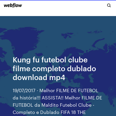
Kung fu futebol clube
filme completo dublado
download mp4
19/07/2017 · Melhor FILME DE FUTEBOL
da história!!! ASSISTA!! Melhor FILME DE
FUTEBOL da Maldito Futebol Clube -
Completo e Dublado FIFA 18 THE