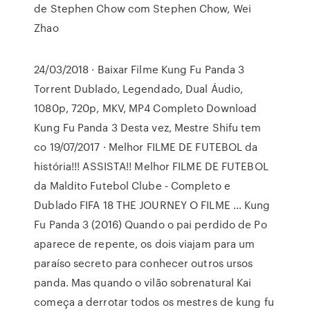
de Stephen Chow com Stephen Chow, Wei
Zhao
24/03/2018 · Baixar Filme Kung Fu Panda 3
Torrent Dublado, Legendado, Dual Áudio,
1080p, 720p, MKV, MP4 Completo Download
Kung Fu Panda 3 Desta vez, Mestre Shifu tem
co 19/07/2017 · Melhor FILME DE FUTEBOL da
história!!! ASSISTA!! Melhor FILME DE FUTEBOL
da Maldito Futebol Clube - Completo e
Dublado FIFA 18 THE JOURNEY O FILME … Kung
Fu Panda 3 (2016) Quando o pai perdido de Po
aparece de repente, os dois viajam para um
paraíso secreto para conhecer outros ursos
panda. Mas quando o vilão sobrenatural Kai
começa a derrotar todos os mestres de kung fu