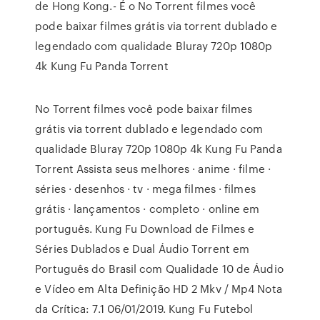
de Hong Kong.- É o No Torrent filmes você
pode baixar filmes grátis via torrent dublado e
legendado com qualidade Bluray 720p 1080p
4k Kung Fu Panda Torrent
No Torrent filmes você pode baixar filmes
grátis via torrent dublado e legendado com
qualidade Bluray 720p 1080p 4k Kung Fu Panda
Torrent Assista seus melhores · anime · filme ·
séries · desenhos · tv · mega filmes · filmes
grátis · lançamentos · completo · online em
português. Kung Fu Download de Filmes e
Séries Dublados e Dual Áudio Torrent em
Português do Brasil com Qualidade 10 de Áudio
e Vídeo em Alta Definição HD 2 Mkv / Mp4 Nota
da Crítica: 7.1 06/01/2019. Kung Fu Futebol