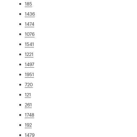
185
1436
1474
1076
1541
1221
1497
1951
720
121
261
1748
192
1479