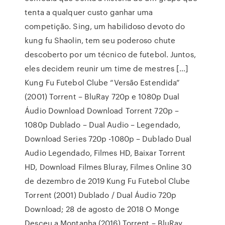
tenta a qualquer custo ganhar uma
competição. Sing, um habilidoso devoto do
kung fu Shaolin, tem seu poderoso chute
descoberto por um técnico de futebol. Juntos,
eles decidem reunir um time de mestres […]
Kung Fu Futebol Clube “Versão Estendida”
(2001) Torrent – BluRay 720p e 1080p Dual
Áudio Download Download Torrent 720p –
1080p Dublado – Dual Audio – Legendado,
Download Series 720p -1080p – Dublado Dual
Audio Legendado, Filmes HD, Baixar Torrent
HD, Download Filmes Bluray, Filmes Online 30
de dezembro de 2019 Kung Fu Futebol Clube
Torrent (2001) Dublado / Dual Áudio 720p
Download; 28 de agosto de 2018 O Monge
Desceu a Montanha (2016) Torrent – BluRay