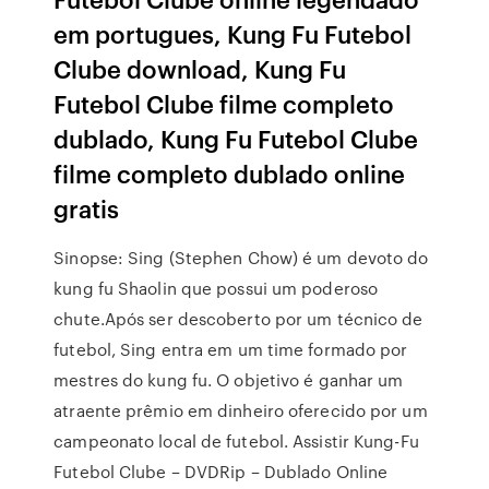
em portugues, Kung Fu Futebol
Clube download, Kung Fu
Futebol Clube filme completo
dublado, Kung Fu Futebol Clube
filme completo dublado online
gratis
Sinopse: Sing (Stephen Chow) é um devoto do
kung fu Shaolin que possui um poderoso
chute.Após ser descoberto por um técnico de
futebol, Sing entra em um time formado por
mestres do kung fu. O objetivo é ganhar um
atraente prêmio em dinheiro oferecido por um
campeonato local de futebol. Assistir Kung-Fu
Futebol Clube – DVDRip – Dublado Online