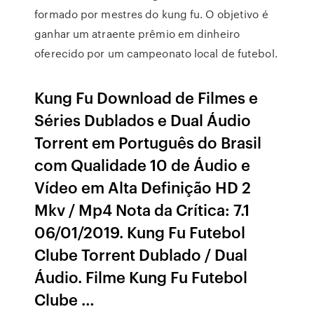
formado por mestres do kung fu. O objetivo é
ganhar um atraente prêmio em dinheiro
oferecido por um campeonato local de futebol.
Kung Fu Download de Filmes e
Séries Dublados e Dual Áudio
Torrent em Português do Brasil
com Qualidade 10 de Áudio e
Vídeo em Alta Definição HD 2
Mkv / Mp4 Nota da Crítica: 7.1
06/01/2019. Kung Fu Futebol
Clube Torrent Dublado / Dual
Áudio. Filme Kung Fu Futebol
Clube …