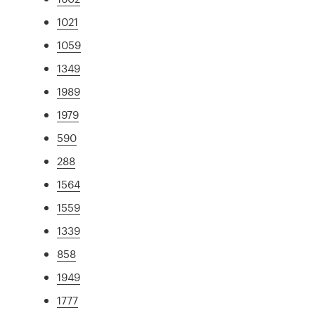
1021
1059
1349
1989
1979
590
288
1564
1559
1339
858
1949
1777