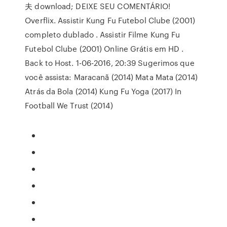
夫 download; DEIXE SEU COMENTÁRIO!
Overflix. Assistir Kung Fu Futebol Clube (2001)
completo dublado . Assistir Filme Kung Fu
Futebol Clube (2001) Online Grátis em HD .
Back to Host. 1-06-2016, 20:39 Sugerimos que
você assista: Maracanã (2014) Mata Mata (2014)
Atrás da Bola (2014) Kung Fu Yoga (2017) In
Football We Trust (2014)