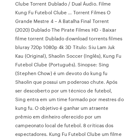
Clube Torrent Dublado / Dual Áudio. Filme
Kung Fu Futebol Clube … Torrent Filmes O
Grande Mestre 4 – A Batalha Final Torrent
(2020) Dublado The Pirate Filmes HD - Baixar
filme torrent Dublado download torrents filmes
bluray 720p 1080p 4k 3D Título: Siu Lam Juk
Kau (Original), Shaolin Soccer (Inglês), Kung Fu
Futebol Clube (Português). Sinopse: Sing
(Stephen Chow) é um devoto do kung fu
Shaolin que possui um poderoso chute. Após
ser descoberto por um técnico de futebol,
Sing entra em um time formado por mestres do
kung fu. O objetivo é ganhar um atraente
prêmio em dinheiro oferecido por um
campeonato local de futebol. 8 críticas dos
espectadores. Kung Fu Futebol Clube um filme