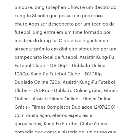
Sinopse: Sing (Stephen Chow) é um devoto do
kung fu Shaolin que possui um poderoso
chute.Após ser descoberto por um técnico de
futebol, Sing entra em um time formado por
mestres do kung fu. O objetivo é ganhar um
atraente prêmio em dinheiro oferecido por um
campeonato local de futebol. Assistir Kung-Fu
Futebol Clube – DVDRip – Dublado Online
1080p, Kung-Fu Futebol Clube – DVDRip –
Dublado Online 720p, Assistir Kung-Fu Futebol
Clube – DVDRip – Dublado Online grátis, Filmes
Online - Assistir Filmes Online - Filmes Online
Grátis - Filmes Completos Dublados 12/07/2001 ·
Com muita ação, efeitos especiais e
gargalhadas, Kung Fu Futebol Clube é uma
comédia que conta a história de um grupo que