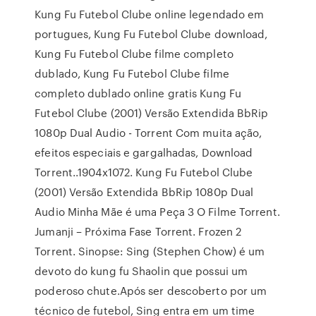
Kung Fu Futebol Clube online legendado em
portugues, Kung Fu Futebol Clube download,
Kung Fu Futebol Clube filme completo
dublado, Kung Fu Futebol Clube filme
completo dublado online gratis Kung Fu
Futebol Clube (2001) Versão Extendida BbRip
1080p Dual Audio - Torrent Com muita ação,
efeitos especiais e gargalhadas, Download
Torrent..1904x1072. Kung Fu Futebol Clube
(2001) Versão Extendida BbRip 1080p Dual
Audio Minha Mãe é uma Peça 3 O Filme Torrent.
Jumanji – Próxima Fase Torrent. Frozen 2
Torrent. Sinopse: Sing (Stephen Chow) é um
devoto do kung fu Shaolin que possui um
poderoso chute.Após ser descoberto por um
técnico de futebol, Sing entra em um time