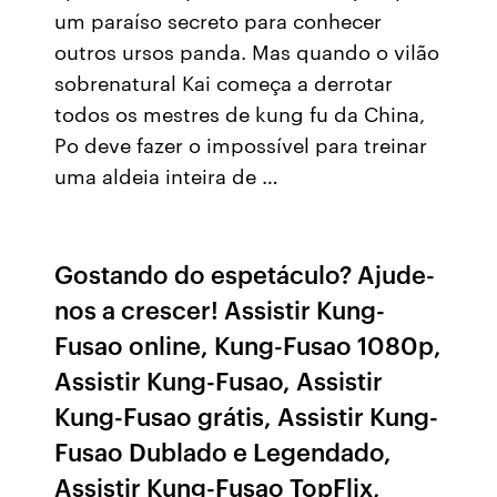
um paraíso secreto para conhecer
outros ursos panda. Mas quando o vilão
sobrenatural Kai começa a derrotar
todos os mestres de kung fu da China,
Po deve fazer o impossível para treinar
uma aldeia inteira de …
Gostando do espetáculo? Ajude-
nos a crescer! Assistir Kung-
Fusao online, Kung-Fusao 1080p,
Assistir Kung-Fusao, Assistir
Kung-Fusao grátis, Assistir Kung-
Fusao Dublado e Legendado,
Assistir Kung-Fusao TopFlix,