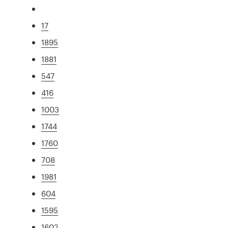
17
1895
1881
547
416
1003
1744
1760
708
1981
604
1595
1602