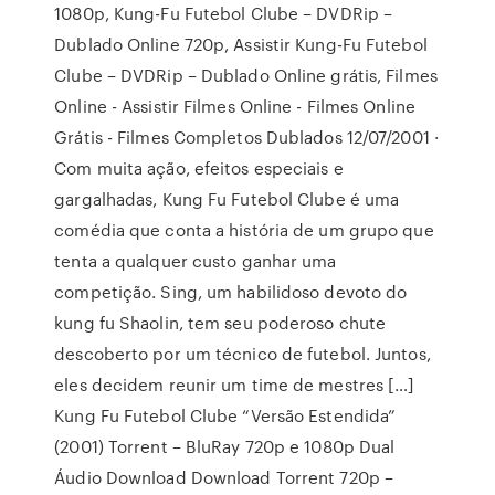
1080p, Kung-Fu Futebol Clube – DVDRip –
Dublado Online 720p, Assistir Kung-Fu Futebol
Clube – DVDRip – Dublado Online grátis, Filmes
Online - Assistir Filmes Online - Filmes Online
Grátis - Filmes Completos Dublados 12/07/2001 ·
Com muita ação, efeitos especiais e
gargalhadas, Kung Fu Futebol Clube é uma
comédia que conta a história de um grupo que
tenta a qualquer custo ganhar uma
competição. Sing, um habilidoso devoto do
kung fu Shaolin, tem seu poderoso chute
descoberto por um técnico de futebol. Juntos,
eles decidem reunir um time de mestres […]
Kung Fu Futebol Clube “Versão Estendida”
(2001) Torrent – BluRay 720p e 1080p Dual
Áudio Download Download Torrent 720p –