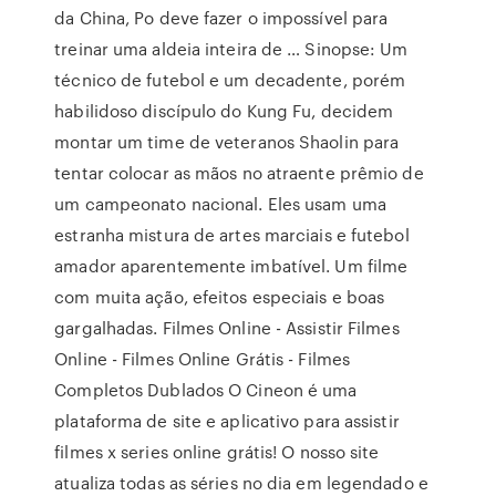
da China, Po deve fazer o impossível para
treinar uma aldeia inteira de … Sinopse: Um
técnico de futebol e um decadente, porém
habilidoso discípulo do Kung Fu, decidem
montar um time de veteranos Shaolin para
tentar colocar as mãos no atraente prêmio de
um campeonato nacional. Eles usam uma
estranha mistura de artes marciais e futebol
amador aparentemente imbatível. Um filme
com muita ação, efeitos especiais e boas
gargalhadas. Filmes Online - Assistir Filmes
Online - Filmes Online Grátis - Filmes
Completos Dublados O Cineon é uma
plataforma de site e aplicativo para assistir
filmes x series online grátis! O nosso site
atualiza todas as séries no dia em legendado e