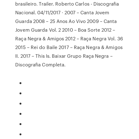
brasileiro. Trailer. Roberto Carlos - Discografia
Nacional. 04/11/2017 · 2007 – Canta Jovem
Guarda 2008 – 25 Anos Ao Vivo 2009 – Canta
Jovem Guarda Vol. 2 2010 – Boa Sorte 2012 –
Raça Negra & Amigos 2012 – Raça Negra Vol. 36
2015 – Rei do Baile 2017 – Raça Negra & Amigos
II. 2017 – This Is. Baixar Grupo Raça Negra –
Discografia Completa.