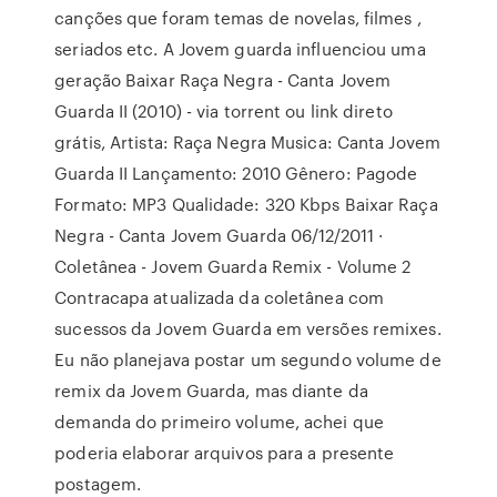
canções que foram temas de novelas, filmes ,
seriados etc. A Jovem guarda influenciou uma
geração Baixar Raça Negra - Canta Jovem
Guarda II (2010) - via torrent ou link direto
grátis, Artista: Raça Negra Musica: Canta Jovem
Guarda II Lançamento: 2010 Gênero: Pagode
Formato: MP3 Qualidade: 320 Kbps Baixar Raça
Negra - Canta Jovem Guarda 06/12/2011 ·
Coletânea - Jovem Guarda Remix - Volume 2
Contracapa atualizada da coletânea com
sucessos da Jovem Guarda em versões remixes.
Eu não planejava postar um segundo volume de
remix da Jovem Guarda, mas diante da
demanda do primeiro volume, achei que
poderia elaborar arquivos para a presente
postagem.