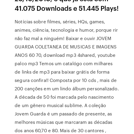
41.075 Downloads e 51.445 Plays!
Notícias sobre filmes, séries, HQs, games,
animes, ciência, tecnologia e humor, porque rir
não faz mal a ninguém! Baixar e ouvir JOVEM
GUARDA COLETANEA DE MUSICAS E IMAGENS
ANOS 60 70, download mp3 4shared, youtube
palco mp3 Temos um catalógo com milhares
de links de mp3 para baixar grátis de forma
segura confira!! Composta por 10 cds , mais de
200 canções em um lindo álbum personalizado.
A década de 50 foi marcada pelo nascimento
de um gênero musical sublime. A coleção
Jovem Guarda é um passado de presente, as
melhores músicas que marcaram as décadas
dos anos 60,70 e 80. Mais de 30 cantores ,