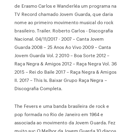
de Erasmo Carlos e Wanderléa um programa na
TV Record chamado Jovem Guarda, que daria
nome ao primeiro movimento musical do rock
brasileiro. Trailer. Roberto Carlos - Discografia
Nacional. 04/11/2017 · 2007 – Canta Jovem
Guarda 2008 – 25 Anos Ao Vivo 2009 – Canta
Jovem Guarda Vol. 2 2010 – Boa Sorte 2012 –
Raça Negra & Amigos 2012 – Raça Negra Vol. 36
2015 – Rei do Baile 2017 – Raça Negra & Amigos
II. 2017 – This Is. Baixar Grupo Raça Negra –
Discografia Completa.
The Fevers e uma banda brasileira de rock e
pop formada no Rio de Janeiro em 1964 e
associada ao movimento da Jovem Guarda. Fez
muito suc O Melhor da Jovem Guarda 10 discos.