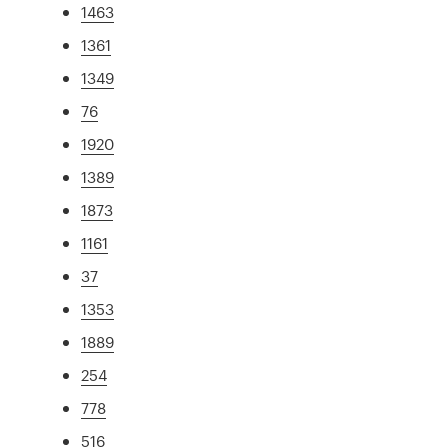
1463
1361
1349
76
1920
1389
1873
1161
37
1353
1889
254
778
516