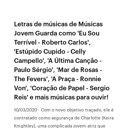
Letras de músicas de Músicas
Jovem Guarda como 'Eu Sou
Terrível - Roberto Carlos',
'Estúpido Cupido - Celly
Campello', 'A Última Canção -
Paulo Sérgio', 'Mar de Rosas -
The Fevers', 'A Praça - Ronnie
Von', 'Coração de Papel - Sergio
Reis' e mais músicas para ouvir!
10/03/2020 · Com o novo objetivo traçado, ele é
contratado como segurança de Charlotte (Keira
Knightley), uma complicada jovem atriz que