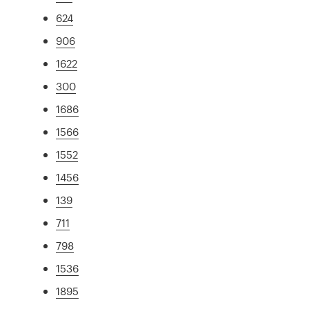
624
906
1622
300
1686
1566
1552
1456
139
711
798
1536
1895