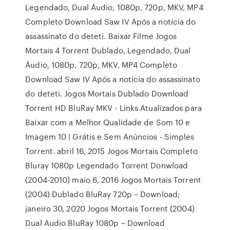
Legendado, Dual Áudio, 1080p, 720p, MKV, MP4
Completo Download Saw IV Após a notícia do
assassinato do deteti. Baixar Filme Jogos
Mortais 4 Torrent Dublado, Legendado, Dual
Áudio, 1080p, 720p, MKV, MP4 Completo
Download Saw IV Após a notícia do assassinato
do deteti. Jogos Mortais Dublado Download
Torrent HD BluRay MKV - Links Atualizados para
Baixar com a Melhor Qualidade de Som 10 e
Imagem 10 | Grátis e Sem Anúncios - Simples
Torrent. abril 16, 2015 Jogos Mortais Completo
Bluray 1080p Legendado Torrent Donwload
(2004-2010) maio 6, 2016 Jogos Mortais Torrent
(2004) Dublado BluRay 720p – Download;
janeiro 30, 2020 Jogos Mortais Torrent (2004)
Dual Audio BluRay 1080p – Download