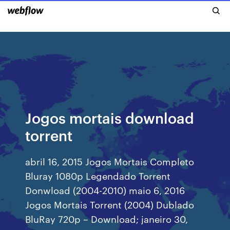
Jogos mortais download
torrent
abril 16, 2015 Jogos Mortais Completo
Bluray 1080p Legendado Torrent
Donwload (2004-2010) maio 6, 2016
Jogos Mortais Torrent (2004) Dublado
BluRay 720p – Download; janeiro 30,