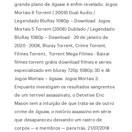
grande plano de Jigsaw é enfim revelado. Jogos
Mortais 6 Torrent ( 2009) Dual Audio /
Legendado BluRay 1080p – Download Jogos
Mortais 5 Torrent (2008) Dublado / Legendado
BluRay 1080p – Download · 29 de janeiro de
2020 · 2008, Bluray Torrent, Crime Torrent,
Filmes Torrent, Torrent Mega Filmes - Baixar
filmes torrent grátis download filmes e séries
especializado em bluray 720p 1080p 3D e 4k
Jogos Mortais – Jigsaw. Jogos Mortais 2:
Enquanto investigam os resultados sangrentos
de um terrível assassinato, o Detetive Eric
Mason tem a intuição de que trata-se de outro
crime de Jigsaw, o notório assassino em série
que desapareceu deixando um rastro de
corpos — e membros — para trás. 21/07/2018 ·