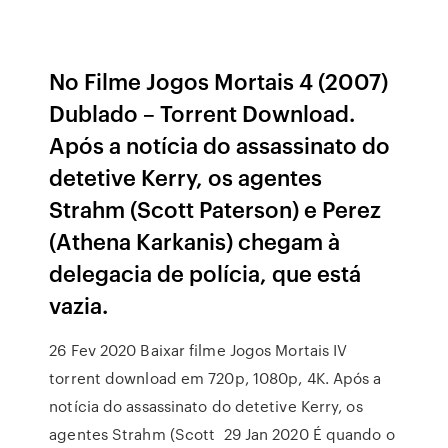
No Filme Jogos Mortais 4 (2007)
Dublado – Torrent Download.
Após a notícia do assassinato do
detetive Kerry, os agentes
Strahm (Scott Paterson) e Perez
(Athena Karkanis) chegam à
delegacia de polícia, que está
vazia.
26 Fev 2020 Baixar filme Jogos Mortais IV
torrent download em 720p, 1080p, 4K. Após a
notícia do assassinato do detetive Kerry, os
agentes Strahm (Scott 29 Jan 2020 É quando o