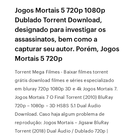
Jogos Mortais 5 720p 1080p
Dublado Torrent Download,
designado para investigar os
assassinatos, bem como a
capturar seu autor. Porém, Jogos
Mortais 5 720p
Torrent Mega Filmes - Baixar filmes torrent
grátis download filmes e séries especializado
em bluray 720p 1080p 3D e 4k Jogos Mortais 7.
Jogos Mortais 7 O Final Torrent (2010) BluRay
720p – 1080p – 3D HSBS 5.1 Dual Áudio
Download. Caso haja algum problema de
reprodução: Jogos Mortais – Jigsaw BluRay
Torrent (2018) Dual Áudio / Dublado 720p |