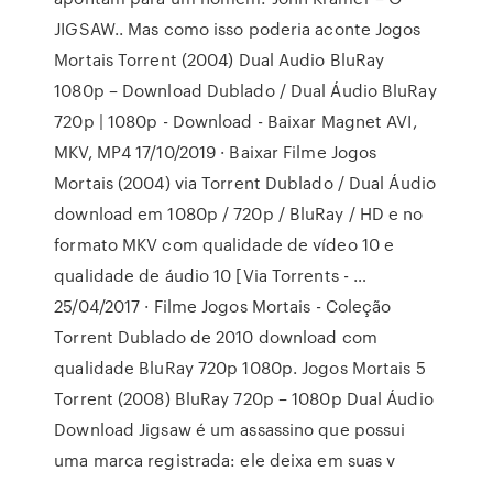
JIGSAW.. Mas como isso poderia aconte Jogos
Mortais Torrent (2004) Dual Audio BluRay
1080p – Download Dublado / Dual Áudio BluRay
720p | 1080p - Download - Baixar Magnet AVI,
MKV, MP4 17/10/2019 · Baixar Filme Jogos
Mortais (2004) via Torrent Dublado / Dual Áudio
download em 1080p / 720p / BluRay / HD e no
formato MKV com qualidade de vídeo 10 e
qualidade de áudio 10 [Via Torrents - …
25/04/2017 · Filme Jogos Mortais - Coleção
Torrent Dublado de 2010 download com
qualidade BluRay 720p 1080p. Jogos Mortais 5
Torrent (2008) BluRay 720p – 1080p Dual Áudio
Download Jigsaw é um assassino que possui
uma marca registrada: ele deixa em suas v