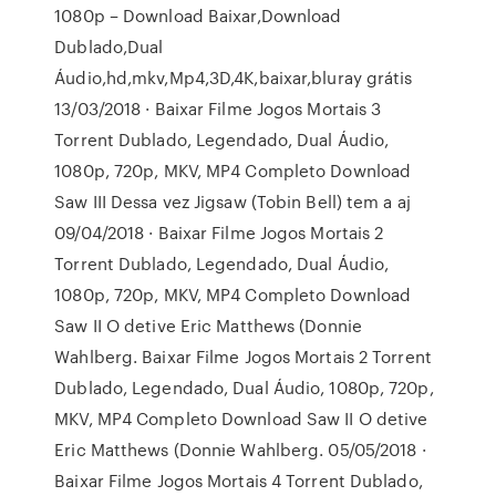
1080p – Download Baixar,Download
Dublado,Dual
Áudio,hd,mkv,Mp4,3D,4K,baixar,bluray grátis
13/03/2018 · Baixar Filme Jogos Mortais 3
Torrent Dublado, Legendado, Dual Áudio,
1080p, 720p, MKV, MP4 Completo Download
Saw III Dessa vez Jigsaw (Tobin Bell) tem a aj
09/04/2018 · Baixar Filme Jogos Mortais 2
Torrent Dublado, Legendado, Dual Áudio,
1080p, 720p, MKV, MP4 Completo Download
Saw II O detive Eric Matthews (Donnie
Wahlberg. Baixar Filme Jogos Mortais 2 Torrent
Dublado, Legendado, Dual Áudio, 1080p, 720p,
MKV, MP4 Completo Download Saw II O detive
Eric Matthews (Donnie Wahlberg. 05/05/2018 ·
Baixar Filme Jogos Mortais 4 Torrent Dublado,