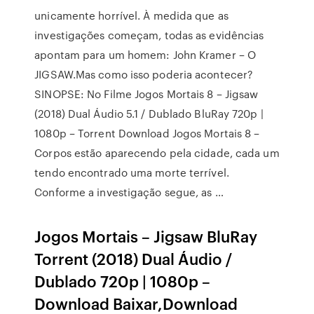
unicamente horrível. À medida que as
investigações começam, todas as evidências
apontam para um homem: John Kramer – O
JIGSAW.Mas como isso poderia acontecer?
SINOPSE: No Filme Jogos Mortais 8 – Jigsaw
(2018) Dual Áudio 5.1 / Dublado BluRay 720p |
1080p – Torrent Download Jogos Mortais 8 –
Corpos estão aparecendo pela cidade, cada um
tendo encontrado uma morte terrível.
Conforme a investigação segue, as …
Jogos Mortais – Jigsaw BluRay
Torrent (2018) Dual Áudio /
Dublado 720p | 1080p –
Download Baixar,Download