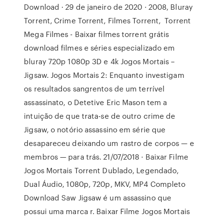
Download · 29 de janeiro de 2020 · 2008, Bluray
Torrent, Crime Torrent, Filmes Torrent, Torrent
Mega Filmes - Baixar filmes torrent grátis
download filmes e séries especializado em
bluray 720p 1080p 3D e 4k Jogos Mortais –
Jigsaw. Jogos Mortais 2: Enquanto investigam
os resultados sangrentos de um terrível
assassinato, o Detetive Eric Mason tem a
intuição de que trata-se de outro crime de
Jigsaw, o notório assassino em série que
desapareceu deixando um rastro de corpos — e
membros — para trás. 21/07/2018 · Baixar Filme
Jogos Mortais Torrent Dublado, Legendado,
Dual Áudio, 1080p, 720p, MKV, MP4 Completo
Download Saw Jigsaw é um assassino que
possui uma marca r. Baixar Filme Jogos Mortais