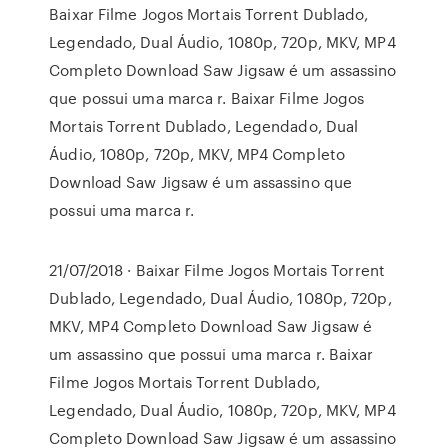
Baixar Filme Jogos Mortais Torrent Dublado,
Legendado, Dual Áudio, 1080p, 720p, MKV, MP4
Completo Download Saw Jigsaw é um assassino
que possui uma marca r. Baixar Filme Jogos
Mortais Torrent Dublado, Legendado, Dual
Áudio, 1080p, 720p, MKV, MP4 Completo
Download Saw Jigsaw é um assassino que
possui uma marca r.
21/07/2018 · Baixar Filme Jogos Mortais Torrent
Dublado, Legendado, Dual Áudio, 1080p, 720p,
MKV, MP4 Completo Download Saw Jigsaw é
um assassino que possui uma marca r. Baixar
Filme Jogos Mortais Torrent Dublado,
Legendado, Dual Áudio, 1080p, 720p, MKV, MP4
Completo Download Saw Jigsaw é um assassino