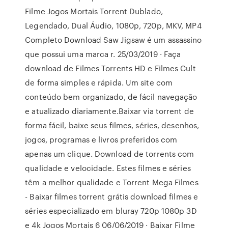
Filme Jogos Mortais Torrent Dublado,
Legendado, Dual Áudio, 1080p, 720p, MKV, MP4
Completo Download Saw Jigsaw é um assassino
que possui uma marca r. 25/03/2019 · Faça
download de Filmes Torrents HD e Filmes Cult
de forma simples e rápida. Um site com
conteúdo bem organizado, de fácil navegação
e atualizado diariamente.Baixar via torrent de
forma fácil, baixe seus filmes, séries, desenhos,
jogos, programas e livros preferidos com
apenas um clique. Download de torrents com
qualidade e velocidade. Estes filmes e séries
têm a melhor qualidade e Torrent Mega Filmes
- Baixar filmes torrent grátis download filmes e
séries especializado em bluray 720p 1080p 3D
e 4k Jogos Mortais 6 06/06/2019 · Baixar Filme