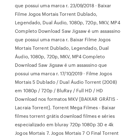
que possui uma marca r. 23/09/2018 · Baixar
Filme Jogos Mortais Torrent Dublado,
Legendado, Dual Áudio, 1080p, 720p, MKV, MP4
Completo Download Saw Jigsaw é um assassino
que possui uma marca r. Baixar Filme Jogos
Mortais Torrent Dublado, Legendado, Dual
Áudio, 1080p, 720p, MKV, MP4 Completo
Download Saw Jigsaw é um assassino que
possui uma marca r. 17/10/2019 · Filme Jogos
Mortais 5 Dublado / Dual Áudio Torrent (2008)
em 1080p / 720p / BluRay / Full HD / HD
Download nos formatos MKV [BAIXAR GRÁTIS -
Lacraia Torrent]. Torrent Mega Filmes - Baixar
filmes torrent grátis download filmes e séries
especializado em bluray 720p 1080p 3D e 4k
Jogos Mortais 7. Jogos Mortais 7 O Final Torrent