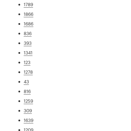
1789
1866
1686
836
393
1341
123
1278
43
816
1259
309
1639
1209