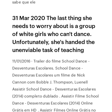
sabe que ele
31 Mar 2020 The last thing she
needs to worry about is a group
of white girls who can't dance.
Unfortunately, she's handed the
unenviable task of teaching
11/01/2016 · Trailer do filme School Dance -
Desventuras Escolares. School Dance -
Desventuras Escolares um filme de Nick
Cannon com Bobb'e J. Thompson, Luenell
Assistir School Dance - Desventuras Escolares
(2014) completo dublado . Assistir Filme School
Dance - Desventuras Escolares (2014) Online
Grátis em HD . Assistir Filmes Online Grátis no