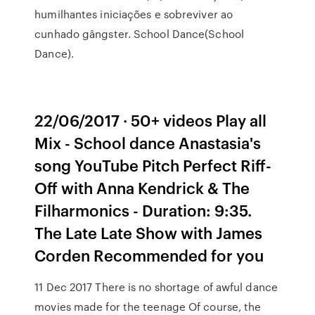
humilhantes iniciações e sobreviver ao
cunhado gângster. School Dance(School
Dance).
22/06/2017 · 50+ videos Play all
Mix - School dance Anastasia's
song YouTube Pitch Perfect Riff-
Off with Anna Kendrick & The
Filharmonics - Duration: 9:35.
The Late Late Show with James
Corden Recommended for you
11 Dec 2017 There is no shortage of awful dance
movies made for the teenage Of course, the