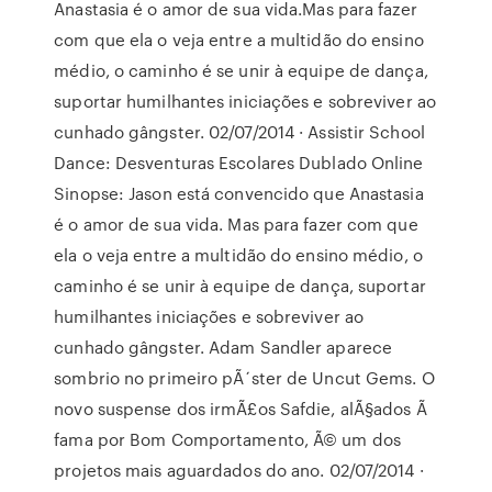
Anastasia é o amor de sua vida.Mas para fazer
com que ela o veja entre a multidão do ensino
médio, o caminho é se unir à equipe de dança,
suportar humilhantes iniciações e sobreviver ao
cunhado gângster. 02/07/2014 · Assistir School
Dance: Desventuras Escolares Dublado Online
Sinopse: Jason está convencido que Anastasia
é o amor de sua vida. Mas para fazer com que
ela o veja entre a multidão do ensino médio, o
caminho é se unir à equipe de dança, suportar
humilhantes iniciações e sobreviver ao
cunhado gângster. Adam Sandler aparece
sombrio no primeiro pÃ´ster de Uncut Gems. O
novo suspense dos irmÃ£os Safdie, alÃ§ados Ã
fama por Bom Comportamento, Ã© um dos
projetos mais aguardados do ano. 02/07/2014 ·