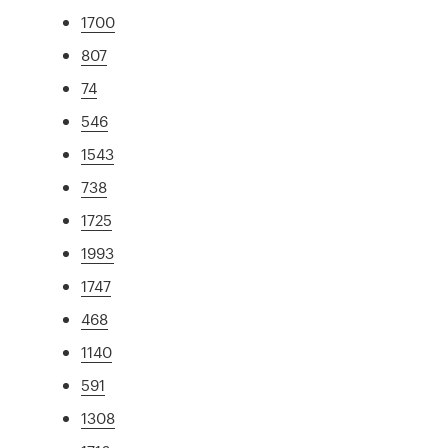
1700
807
74
546
1543
738
1725
1993
1747
468
1140
591
1308