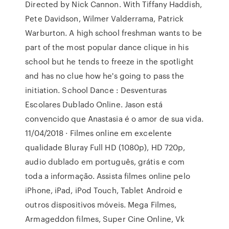
Directed by Nick Cannon. With Tiffany Haddish,
Pete Davidson, Wilmer Valderrama, Patrick
Warburton. A high school freshman wants to be
part of the most popular dance clique in his
school but he tends to freeze in the spotlight
and has no clue how he's going to pass the
initiation. School Dance : Desventuras
Escolares Dublado Online. Jason está
convencido que Anastasia é o amor de sua vida.
11/04/2018 · Filmes online em excelente
qualidade Bluray Full HD (1080p), HD 720p,
audio dublado em português, grátis e com
toda a informação. Assista filmes online pelo
iPhone, iPad, iPod Touch, Tablet Android e
outros dispositivos móveis. Mega Filmes,
Armageddon filmes, Super Cine Online, Vk