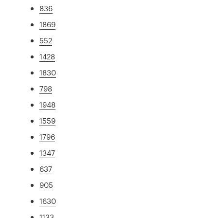
836
1869
552
1428
1830
798
1948
1559
1796
1347
637
905
1630
1133