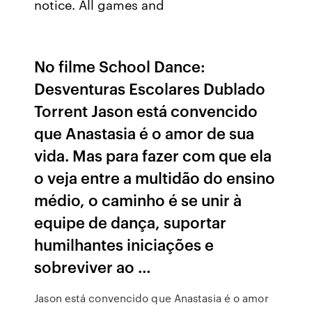
notice. All games and
No filme School Dance:
Desventuras Escolares Dublado
Torrent Jason está convencido
que Anastasia é o amor de sua
vida. Mas para fazer com que ela
o veja entre a multidão do ensino
médio, o caminho é se unir à
equipe de dança, suportar
humilhantes iniciações e
sobreviver ao …
Jason está convencido que Anastasia é o amor