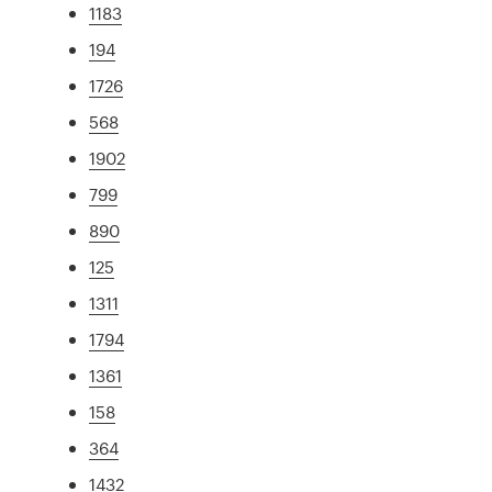
1183
194
1726
568
1902
799
890
125
1311
1794
1361
158
364
1432