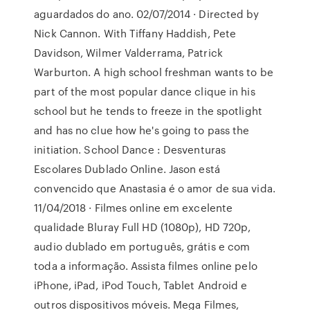
aguardados do ano. 02/07/2014 · Directed by
Nick Cannon. With Tiffany Haddish, Pete
Davidson, Wilmer Valderrama, Patrick
Warburton. A high school freshman wants to be
part of the most popular dance clique in his
school but he tends to freeze in the spotlight
and has no clue how he's going to pass the
initiation. School Dance : Desventuras
Escolares Dublado Online. Jason está
convencido que Anastasia é o amor de sua vida.
11/04/2018 · Filmes online em excelente
qualidade Bluray Full HD (1080p), HD 720p,
audio dublado em português, grátis e com
toda a informação. Assista filmes online pelo
iPhone, iPad, iPod Touch, Tablet Android e
outros dispositivos móveis. Mega Filmes,