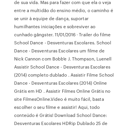
de sua vida. Mas para fazer com que ela o veja
entre a multidão do ensino médio, o caminho é
se unir à equipe de dança, suportar
humilhantes iniciações e sobreviver ao
cunhado gângster. 11/01/2016 · Trailer do filme
School Dance - Desventuras Escolares. School
Dance - Desventuras Escolares um filme de
Nick Cannon com Bobb'e J. Thompson, Luenell
Assistir School Dance - Desventuras Escolares
(2014) completo dublado . Assistir Filme School
Dance - Desventuras Escolares (2014) Online
Grátis em HD . Assistir Filmes Online Grátis no
site FilmesOnline.Video é muito fácil, basta
escolher o seu filme e assistir! Aqui, todo
conteúdo é Grátis! Download School Dance:
Desventuras Escolares HDRip Dublado 25 de