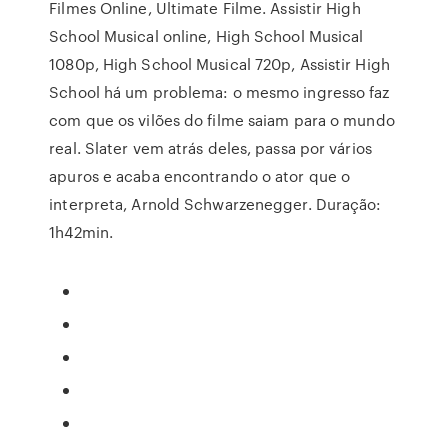
Filmes Online, Ultimate Filme. Assistir High
School Musical online, High School Musical
1080p, High School Musical 720p, Assistir High
School há um problema: o mesmo ingresso faz
com que os vilões do filme saiam para o mundo
real. Slater vem atrás deles, passa por vários
apuros e acaba encontrando o ator que o
interpreta, Arnold Schwarzenegger. Duração:
1h42min.