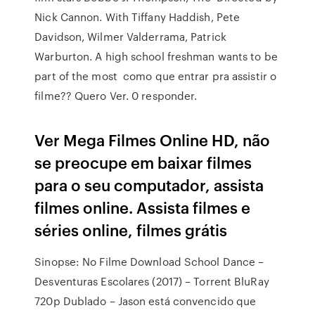
Nick Cannon. With Tiffany Haddish, Pete
Davidson, Wilmer Valderrama, Patrick
Warburton. A high school freshman wants to be
part of the most como que entrar pra assistir o
filme?? Quero Ver. 0 responder.
Ver Mega Filmes Online HD, não
se preocupe em baixar filmes
para o seu computador, assista
filmes online. Assista filmes e
séries online, filmes grátis
Sinopse: No Filme Download School Dance –
Desventuras Escolares (2017) – Torrent BluRay
720p Dublado – Jason está convencido que