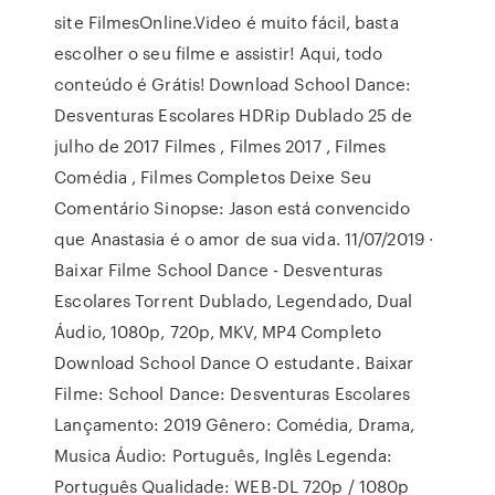
site FilmesOnline.Video é muito fácil, basta
escolher o seu filme e assistir! Aqui, todo
conteúdo é Grátis! Download School Dance:
Desventuras Escolares HDRip Dublado 25 de
julho de 2017 Filmes , Filmes 2017 , Filmes
Comédia , Filmes Completos Deixe Seu
Comentário Sinopse: Jason está convencido
que Anastasia é o amor de sua vida. 11/07/2019 ·
Baixar Filme School Dance - Desventuras
Escolares Torrent Dublado, Legendado, Dual
Áudio, 1080p, 720p, MKV, MP4 Completo
Download School Dance O estudante. Baixar
Filme: School Dance: Desventuras Escolares
Lançamento: 2019 Gênero: Comédia, Drama,
Musica Áudio: Português, Inglês Legenda:
Português Qualidade: WEB-DL 720p / 1080p