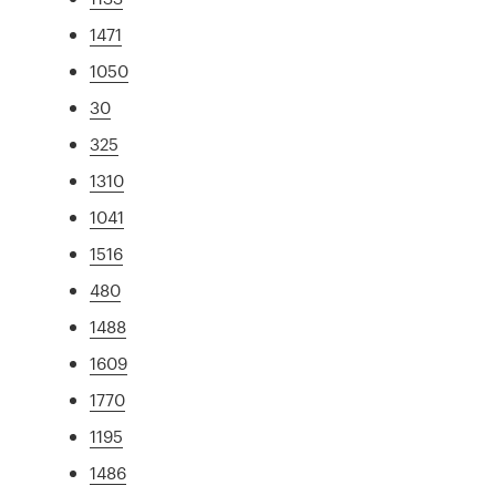
1471
1050
30
325
1310
1041
1516
480
1488
1609
1770
1195
1486