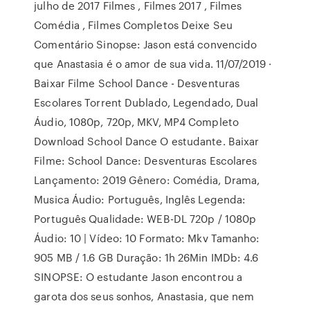
julho de 2017 Filmes , Filmes 2017 , Filmes
Comédia , Filmes Completos Deixe Seu
Comentário Sinopse: Jason está convencido
que Anastasia é o amor de sua vida. 11/07/2019 ·
Baixar Filme School Dance - Desventuras
Escolares Torrent Dublado, Legendado, Dual
Áudio, 1080p, 720p, MKV, MP4 Completo
Download School Dance O estudante. Baixar
Filme: School Dance: Desventuras Escolares
Lançamento: 2019 Gênero: Comédia, Drama,
Musica Áudio: Português, Inglês Legenda:
Português Qualidade: WEB-DL 720p / 1080p
Áudio: 10 | Vídeo: 10 Formato: Mkv Tamanho:
905 MB / 1.6 GB Duração: 1h 26Min IMDb: 4.6
SINOPSE: O estudante Jason encontrou a
garota dos seus sonhos, Anastasia, que nem