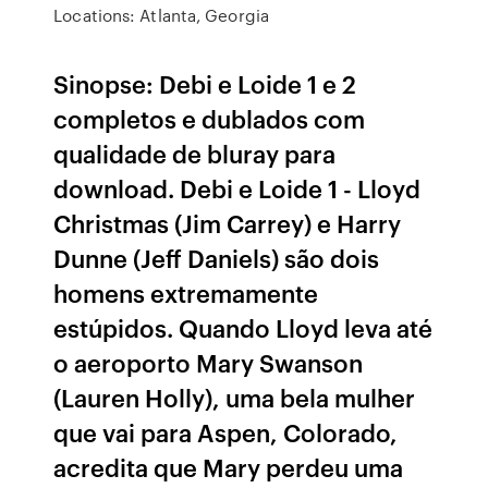
Locations: Atlanta, Georgia
Sinopse: Debi e Loide 1 e 2
completos e dublados com
qualidade de bluray para
download. Debi e Loide 1 - Lloyd
Christmas (Jim Carrey) e Harry
Dunne (Jeff Daniels) são dois
homens extremamente
estúpidos. Quando Lloyd leva até
o aeroporto Mary Swanson
(Lauren Holly), uma bela mulher
que vai para Aspen, Colorado,
acredita que Mary perdeu uma