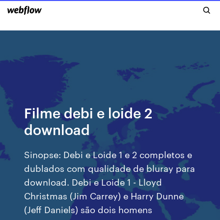
Filme debi e loide 2
download
Sinopse: Debi e Loide 1 e 2 completos e
dublados com qualidade de bluray para
download. Debi e Loide 1 - Lloyd
Christmas (Jim Carrey) e Harry Dunne
(Jeff Daniels) são dois homens