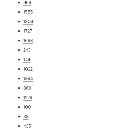
964
1555
1304
1727
1698
243
144
1022
1894
868
1229
100
38
435