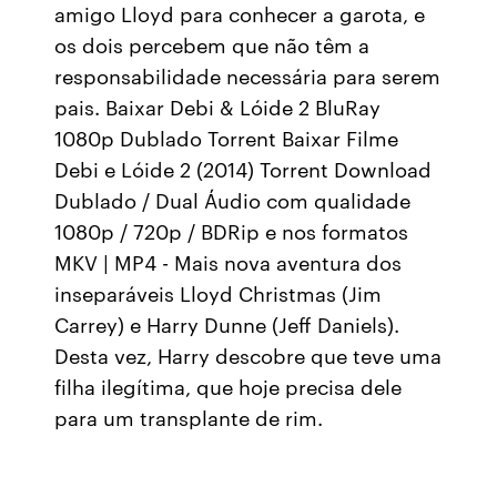
amigo Lloyd para conhecer a garota, e
os dois percebem que não têm a
responsabilidade necessária para serem
pais. Baixar Debi & Lóide 2 BluRay
1080p Dublado Torrent Baixar Filme
Debi e Lóide 2 (2014) Torrent Download
Dublado / Dual Áudio com qualidade
1080p / 720p / BDRip e nos formatos
MKV | MP4 - Mais nova aventura dos
inseparáveis Lloyd Christmas (Jim
Carrey) e Harry Dunne (Jeff Daniels).
Desta vez, Harry descobre que teve uma
filha ilegítima, que hoje precisa dele
para um transplante de rim.