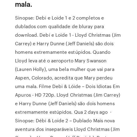
mala.
Sinopse: Debi e Loide 1 e 2 completos e
dublados com qualidade de bluray para
download. Debi e Loide 1 - Lloyd Christmas (Jim
Carrey) e Harry Dunne (Jeff Daniels) são dois
homens extremamente estúpidos. Quando
Lloyd leva até o aeroporto Mary Swanson
(Lauren Holly), uma bela mulher que vai para
Aspen, Colorado, acredita que Mary perdeu
uma mala. Filme Debi & Lóide – Dois Idiotas Em
Apuros - HD 720p. Lloyd Christmas (Jim Carrey)
e Harry Dunne (Jeff Daniels) são dois homens
extremamente estúpidos. Qua 2 days ago ·
Sinopse: Débi & Loide 2 – Dublado Mais nova
aventura dos inseparáveis Lloyd Christmas (Jim