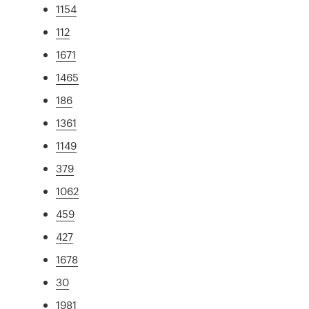
1154
112
1671
1465
186
1361
1149
379
1062
459
427
1678
30
1981