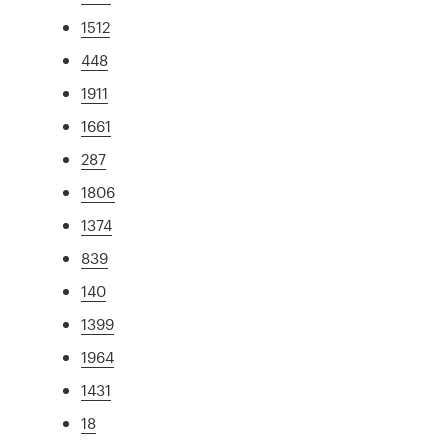
1512
448
1911
1661
287
1806
1374
839
140
1399
1964
1431
18