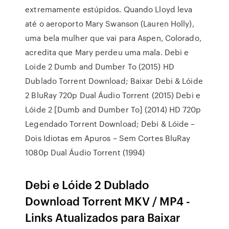
extremamente estúpidos. Quando Lloyd leva
até o aeroporto Mary Swanson (Lauren Holly),
uma bela mulher que vai para Aspen, Colorado,
acredita que Mary perdeu uma mala. Debi e
Loide 2 Dumb and Dumber To (2015) HD
Dublado Torrent Download; Baixar Debi & Lóide
2 BluRay 720p Dual Áudio Torrent (2015) Debi e
Lóide 2 [Dumb and Dumber To] (2014) HD 720p
Legendado Torrent Download; Debi & Lóide –
Dois Idiotas em Apuros – Sem Cortes BluRay
1080p Dual Áudio Torrent (1994)
Debi e Lóide 2 Dublado
Download Torrent MKV / MP4 -
Links Atualizados para Baixar