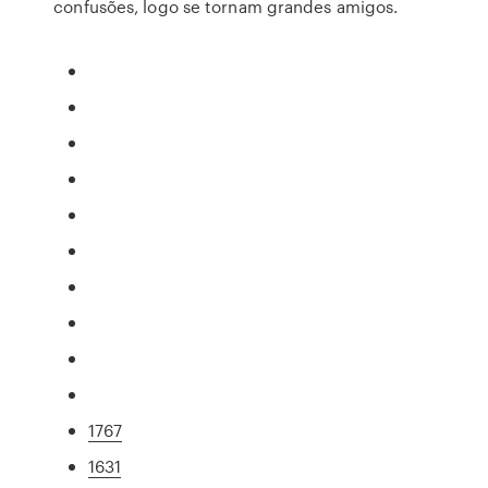
confusões, logo se tornam grandes amigos.
1767
1631