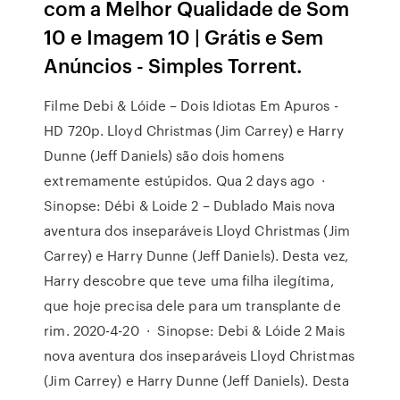
com a Melhor Qualidade de Som
10 e Imagem 10 | Grátis e Sem
Anúncios - Simples Torrent.
Filme Debi & Lóide – Dois Idiotas Em Apuros -
HD 720p. Lloyd Christmas (Jim Carrey) e Harry
Dunne (Jeff Daniels) são dois homens
extremamente estúpidos. Qua 2 days ago ·
Sinopse: Débi & Loide 2 – Dublado Mais nova
aventura dos inseparáveis Lloyd Christmas (Jim
Carrey) e Harry Dunne (Jeff Daniels). Desta vez,
Harry descobre que teve uma filha ilegítima,
que hoje precisa dele para um transplante de
rim. 2020-4-20 · Sinopse: Debi & Lóide 2 Mais
nova aventura dos inseparáveis Lloyd Christmas
(Jim Carrey) e Harry Dunne (Jeff Daniels). Desta