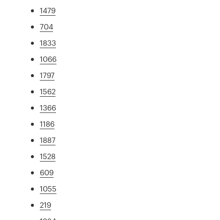
1479
704
1833
1066
1797
1562
1366
1186
1887
1528
609
1055
219