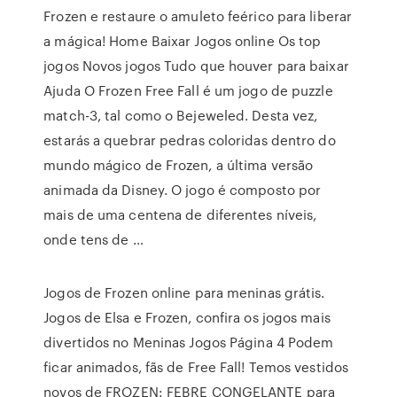
Frozen e restaure o amuleto feérico para liberar
a mágica! Home Baixar Jogos online Os top
jogos Novos jogos Tudo que houver para baixar
Ajuda O Frozen Free Fall é um jogo de puzzle
match-3, tal como o Bejeweled. Desta vez,
estarás a quebrar pedras coloridas dentro do
mundo mágico de Frozen, a última versão
animada da Disney. O jogo é composto por
mais de uma centena de diferentes níveis,
onde tens de …
Jogos de Frozen online para meninas grátis.
Jogos de Elsa e Frozen, confira os jogos mais
divertidos no Meninas Jogos Página 4 Podem
ficar animados, fãs de Free Fall! Temos vestidos
novos de FROZEN: FEBRE CONGELANTE para