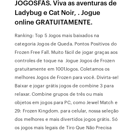
JOGOSFÃS. Viva as aventuras de
Ladybug e Cat Noir, . Jogue
online GRATUITAMENTE.
Ranking: Top 5 Jogos mais baixados na
categoria Jogos de Queda. Pontos Positivos do
Frozen Free Fall. Muito fácil de jogar graças aos
controles de toque na Jogue Jogos de Frozen
gratuitamente em 1001Jogos. Coletamos os
melhores Jogos de Frozen para você. Divirta-se!
Baixar e jogar grátis jogos de combine 3 para
relaxar. Combine grupos de três ou mais
objetos em jogos para PC, como Jewel Match e
29: Frozen Kingdom. para celular, nossa seleção
dos melhores e mais divertidos jogos grátis. Só
os jogos mais legais de Tiro Que Não Precisa