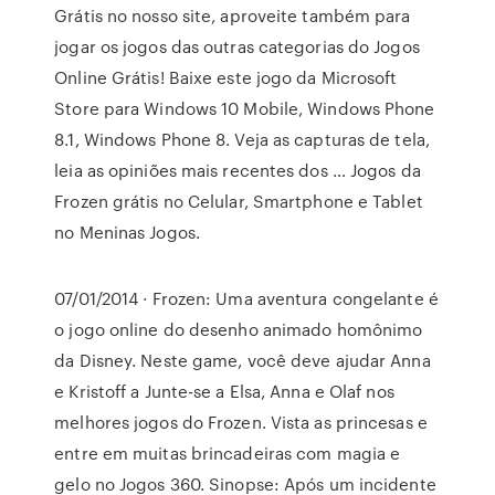
Grátis no nosso site, aproveite também para
jogar os jogos das outras categorias do Jogos
Online Grátis! Baixe este jogo da Microsoft
Store para Windows 10 Mobile, Windows Phone
8.1, Windows Phone 8. Veja as capturas de tela,
leia as opiniões mais recentes dos … Jogos da
Frozen grátis no Celular, Smartphone e Tablet
no Meninas Jogos.
07/01/2014 · Frozen: Uma aventura congelante é
o jogo online do desenho animado homônimo
da Disney. Neste game, você deve ajudar Anna
e Kristoff a Junte-se a Elsa, Anna e Olaf nos
melhores jogos do Frozen. Vista as princesas e
entre em muitas brincadeiras com magia e
gelo no Jogos 360. Sinopse: Após um incidente