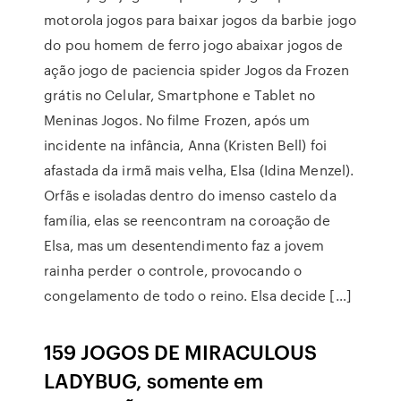
motorola jogos para baixar jogos da barbie jogo
do pou homem de ferro jogo abaixar jogos de
ação jogo de paciencia spider Jogos da Frozen
grátis no Celular, Smartphone e Tablet no
Meninas Jogos. No filme Frozen, após um
incidente na infância, Anna (Kristen Bell) foi
afastada da irmã mais velha, Elsa (Idina Menzel).
Orfãs e isoladas dentro do imenso castelo da
família, elas se reencontram na coroação de
Elsa, mas um desentendimento faz a jovem
rainha perder o controle, provocando o
congelamento de todo o reino. Elsa decide […]
159 JOGOS DE MIRACULOUS
LADYBUG, somente em