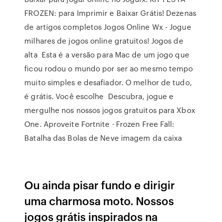
FROZEN: para Imprimir e Baixar Grátis! Dezenas
de artigos completos Jogos Online Wx - Jogue
milhares de jogos online gratuitos! Jogos de
alta Esta é a versão para Mac de um jogo que
ficou rodou o mundo por ser ao mesmo tempo
muito simples e desafiador. O melhor de tudo,
é grátis. Você escolhe Descubra, jogue e
mergulhe nos nossos jogos gratuitos para Xbox
One. Aproveite Fortnite · Frozen Free Fall:
Batalha das Bolas de Neve imagem da caixa
Ou ainda pisar fundo e dirigir
uma charmosa moto. Nossos
jogos grátis inspirados na