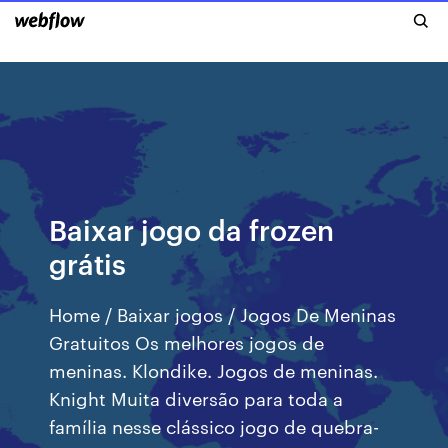
Baixar jogo da frozen
grátis
Home / Baixar jogos / Jogos De Meninas
Gratuitos Os melhores jogos de
meninas. Klondike. Jogos de meninas.
Knight Muita diversão para toda a
família nesse clássico jogo de quebra-