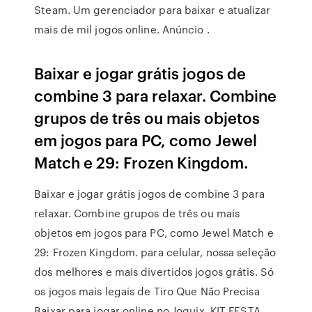
Steam. Um gerenciador para baixar e atualizar
mais de mil jogos online. Anúncio .
Baixar e jogar grátis jogos de
combine 3 para relaxar. Combine
grupos de três ou mais objetos
em jogos para PC, como Jewel
Match e 29: Frozen Kingdom.
Baixar e jogar grátis jogos de combine 3 para
relaxar. Combine grupos de três ou mais
objetos em jogos para PC, como Jewel Match e
29: Frozen Kingdom. para celular, nossa seleção
dos melhores e mais divertidos jogos grátis. Só
os jogos mais legais de Tiro Que Não Precisa
Baixar para jogar online no Joguix. KIT FESTA