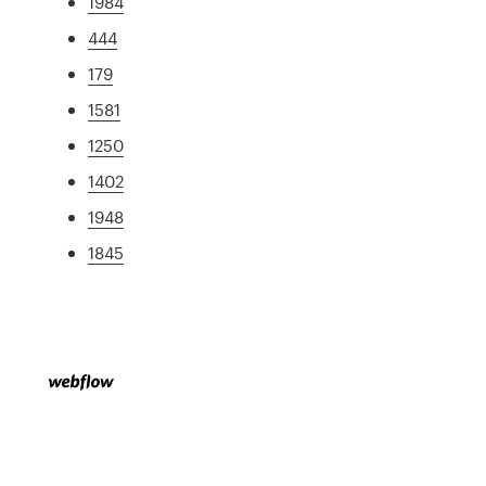
1984
444
179
1581
1250
1402
1948
1845