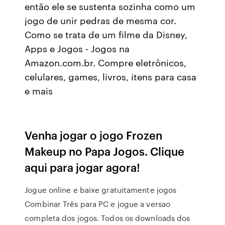
então ele se sustenta sozinha como um
jogo de unir pedras de mesma cor.
Como se trata de um filme da Disney,
Apps e Jogos - Jogos na
Amazon.com.br. Compre eletrônicos,
celulares, games, livros, itens para casa
e mais
Venha jogar o jogo Frozen
Makeup no Papa Jogos. Clique
aqui para jogar agora!
Jogue online e baixe gratuitamente jogos
Combinar Três para PC e jogue a versao
completa dos jogos. Todos os downloads dos