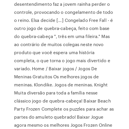
desentendimento faz a jovem rainha perder o
controle, provocando o congelamento de todo
o reino. Elsa decide […] Congelado Free Fall - é
outro jogo de quebra-cabeça, feito com base
do quebra-cabeça ", três em uma fileira." Mas
ao contrário de muitos colegas neste novo
produto que você espera uma história
completa, o que torna o jogo mais divertido e
variado. Home / Baixar jogos / Jogos De
Meninas Gratuitos Os melhores jogos de
meninas. Klondike. Jogos de meninas. Knight
Muita diversão para toda a família nesse
clássico jogo de quebra-cabeça! Baixar Beach
Party Frozen Complete os puzzles para achar as
partes do amuleto quebrado! Baixar Jogue
agora mesmo os melhores Jogos Frozen Online