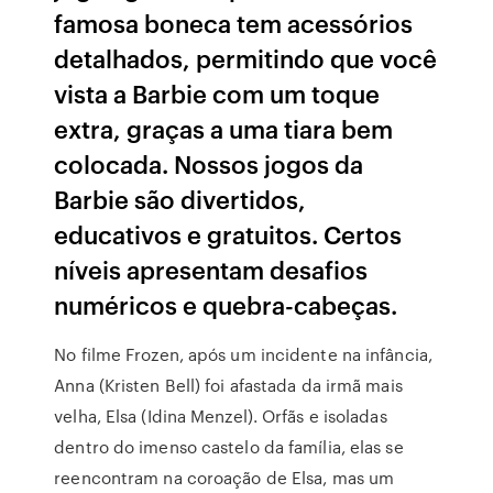
famosa boneca tem acessórios
detalhados, permitindo que você
vista a Barbie com um toque
extra, graças a uma tiara bem
colocada. Nossos jogos da
Barbie são divertidos,
educativos e gratuitos. Certos
níveis apresentam desafios
numéricos e quebra-cabeças.
No filme Frozen, após um incidente na infância,
Anna (Kristen Bell) foi afastada da irmã mais
velha, Elsa (Idina Menzel). Orfãs e isoladas
dentro do imenso castelo da família, elas se
reencontram na coroação de Elsa, mas um