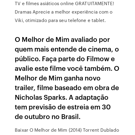
TV e filmes asiáticos online GRATUITAMENTE!
Dramas Aprecie a melhor experiência com o
Viki, otimizado para seu telefone e tablet.
O Melhor de Mim avaliado por
quem mais entende de cinema, o
público. Faça parte do Filmow e
avalie este filme você também. O
Melhor de Mim ganha novo
trailer, filme baseado em obra de
Nicholas Sparks. A adaptação
tem previsão de estreia em 30
de outubro no Brasil.
Baixar O Melhor de Mim (2014) Torrent Dublado