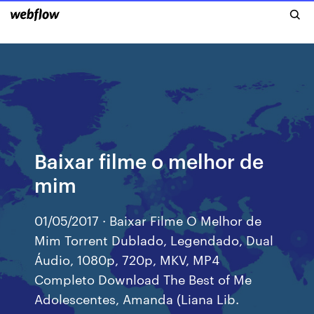
Baixar filme o melhor de
mim
01/05/2017 · Baixar Filme O Melhor de
Mim Torrent Dublado, Legendado, Dual
Áudio, 1080p, 720p, MKV, MP4
Completo Download The Best of Me
Adolescentes, Amanda (Liana Lib.