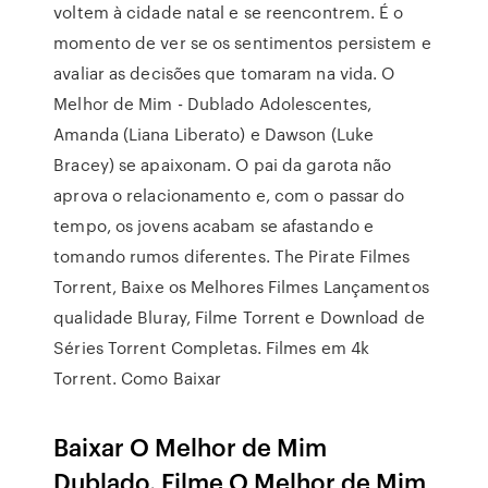
voltem à cidade natal e se reencontrem. É o
momento de ver se os sentimentos persistem e
avaliar as decisões que tomaram na vida. O
Melhor de Mim - Dublado Adolescentes,
Amanda (Liana Liberato) e Dawson (Luke
Bracey) se apaixonam. O pai da garota não
aprova o relacionamento e, com o passar do
tempo, os jovens acabam se afastando e
tomando rumos diferentes. The Pirate Filmes
Torrent, Baixe os Melhores Filmes Lançamentos
qualidade Bluray, Filme Torrent e Download de
Séries Torrent Completas. Filmes em 4k
Torrent. Como Baixar
Baixar O Melhor de Mim
Dublado. Filme O Melhor de Mim