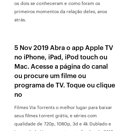
os dois se conheceram e como foram os
primeiros momentos da relação deles, anos
atrás.
5 Nov 2019 Abra o app Apple TV
no iPhone, iPad, iPod touch ou
Mac. Acesse a página do canal
ou procure um filme ou
programa de TV. Toque ou clique
no
Filmes Via Torrents o melhor lugar para baixar
seus filmes torrent grátis, e séries com
qualidade de 720p, 1080p, 3d e 4k Dublado e