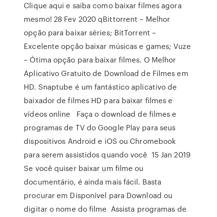
Clique aqui e saiba como baixar filmes agora
mesmo! 28 Fev 2020 qBittorrent – Melhor
opção para baixar séries; BitTorrent –
Excelente opção baixar músicas e games; Vuze
– Ótima opção para baixar filmes. O Melhor
Aplicativo Gratuito de Download de Filmes em
HD. Snaptube é um fantástico aplicativo de
baixador de filmes HD para baixar filmes e
vídeos online Faça o download de filmes e
programas de TV do Google Play para seus
dispositivos Android e iOS ou Chromebook
para serem assistidos quando você 15 Jan 2019
Se você quiser baixar um filme ou
documentário, é ainda mais fácil. Basta
procurar em Disponível para Download ou
digitar o nome do filme Assista programas de