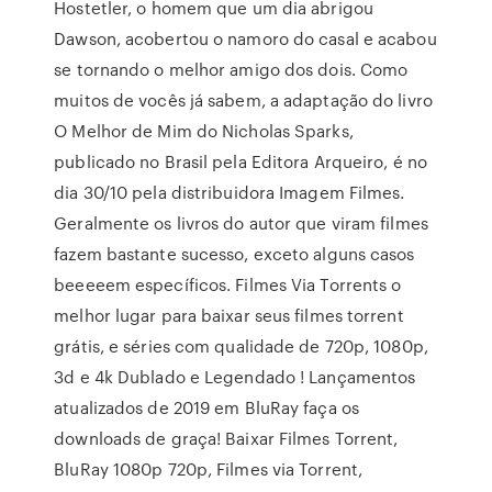
Hostetler, o homem que um dia abrigou
Dawson, acobertou o namoro do casal e acabou
se tornando o melhor amigo dos dois. Como
muitos de vocês já sabem, a adaptação do livro
O Melhor de Mim do Nicholas Sparks,
publicado no Brasil pela Editora Arqueiro, é no
dia 30/10 pela distribuidora Imagem Filmes.
Geralmente os livros do autor que viram filmes
fazem bastante sucesso, exceto alguns casos
beeeeem específicos. Filmes Via Torrents o
melhor lugar para baixar seus filmes torrent
grátis, e séries com qualidade de 720p, 1080p,
3d e 4k Dublado e Legendado ! Lançamentos
atualizados de 2019 em BluRay faça os
downloads de graça! Baixar Filmes Torrent,
BluRay 1080p 720p, Filmes via Torrent,