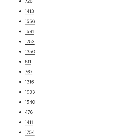
726
1413
1556
1591
1753
1350
611
767
1316
1933
1540
476
1411
1754