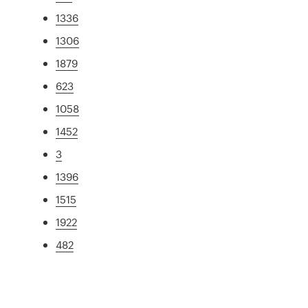
1336
1306
1879
623
1058
1452
3
1396
1515
1922
482