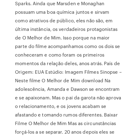
Sparks. Ainda que Marsden e Monaghan
possuam uma boa química juntos e sirvam
como atrativos de público, eles não são, em
última instância, os verdadeiros protagonistas
de O Melhor de Mim. Isso porque na maior
parte do filme acompanhamos como os dois se
conheceram e como foram os primeiros
momentos da relação deles, anos atrás. País de
Origem: EUA Estúdio: Imagem Filmes Sinopse –
Neste filme O Melhor de Mim download Na
adolescência, Amanda e Dawson se encontram
e se apaixonam. Mas o pai da garota não aprova
o relacionamento, e os jovens acabam se
afastando e tomando rumos diferentes. Baixar
Filme O Melhor de Mim Mas as circunstâncias
forçá-los a se separar. 20 anos depois eles se