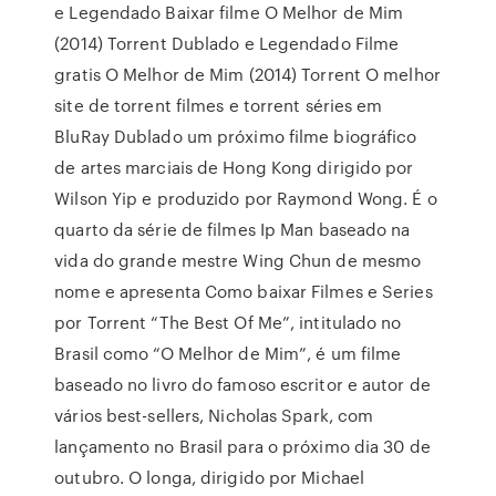
e Legendado Baixar filme O Melhor de Mim
(2014) Torrent Dublado e Legendado Filme
gratis O Melhor de Mim (2014) Torrent O melhor
site de torrent filmes e torrent séries em
BluRay Dublado um próximo filme biográfico
de artes marciais de Hong Kong dirigido por
Wilson Yip e produzido por Raymond Wong. É o
quarto da série de filmes Ip Man baseado na
vida do grande mestre Wing Chun de mesmo
nome e apresenta Como baixar Filmes e Series
por Torrent “The Best Of Me”, intitulado no
Brasil como “O Melhor de Mim”, é um filme
baseado no livro do famoso escritor e autor de
vários best-sellers, Nicholas Spark, com
lançamento no Brasil para o próximo dia 30 de
outubro. O longa, dirigido por Michael