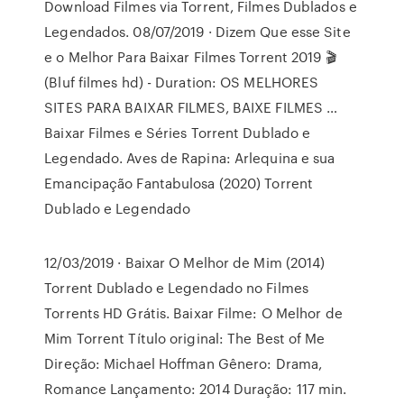
Download Filmes via Torrent, Filmes Dublados e
Legendados. 08/07/2019 · Dizem Que esse Site
e o Melhor Para Baixar Filmes Torrent 2019 🎬
(Bluf filmes hd) - Duration: OS MELHORES
SITES PARA BAIXAR FILMES, BAIXE FILMES …
Baixar Filmes e Séries Torrent Dublado e
Legendado. Aves de Rapina: Arlequina e sua
Emancipação Fantabulosa (2020) Torrent
Dublado e Legendado
12/03/2019 · Baixar O Melhor de Mim (2014)
Torrent Dublado e Legendado no Filmes
Torrents HD Grátis. Baixar Filme: O Melhor de
Mim Torrent Título original: The Best of Me
Direção: Michael Hoffman Gênero: Drama,
Romance Lançamento: 2014 Duração: 117 min.